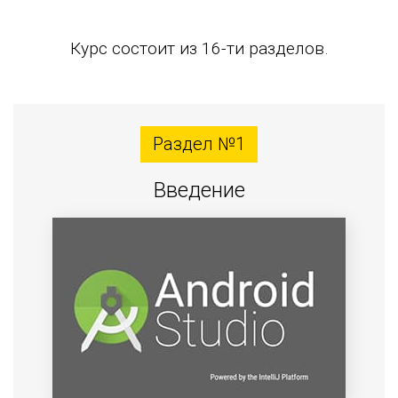
Курс состоит из 16-ти разделов.
Раздел №1
Введение