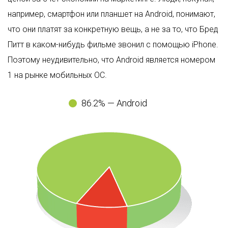
например, смартфон или планшет на Android, понимают,
что они платят за конкретную вещь, а не за то, что Бред
Питт в каком-нибудь фильме звонил с помощью iPhone.
Поэтому неудивительно, что Android является номером
1 на рынке мобильных ОС.
86.2% — Android