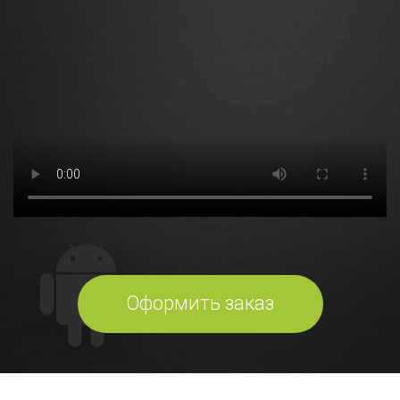
Оформить заказ