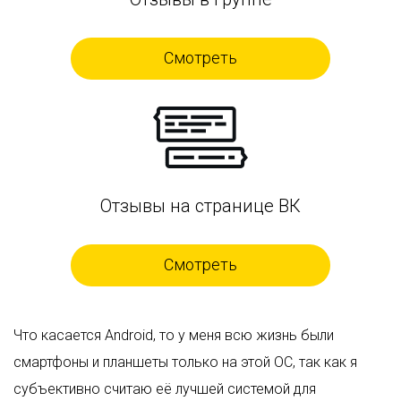
Смотреть
Отзывы на странице ВК
Смотреть
Что касается Android, то у меня всю жизнь были
смартфоны и планшеты только на этой ОС, так как я
субъективно считаю её лучшей системой для