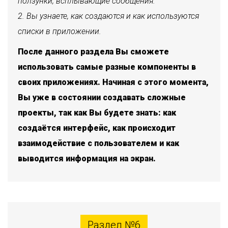
ползунки, всплывающие сообщения.
Вы узнаете, как создаются и как используются
списки в приложении.
После данного раздела Вы сможете
использовать самые разные компоненты в
своих приложениях. Начиная с этого момента,
Вы уже в состоянии создавать сложные
проекты, так как Вы будете знать: как
создаётся интерфейс, как происходит
взаимодействие с пользователем и как
выводится информация на экран.
Раздел №6