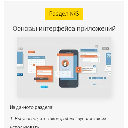
Раздел №3
Основы интерфейса приложений
Из данного раздела:
Вы узнаете, что такое файлы Layout и как их
использовать.