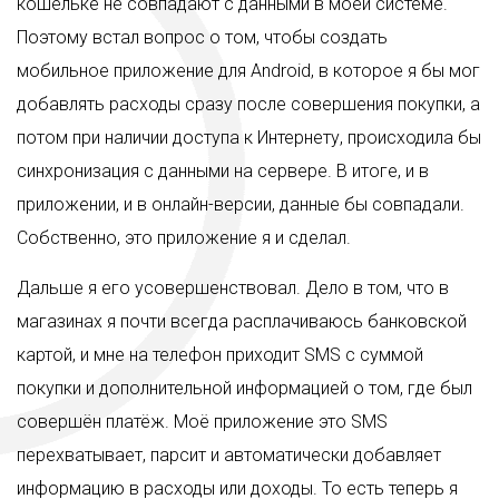
кошельке не совпадают с данными в моей системе.
Поэтому встал вопрос о том, чтобы создать
мобильное приложение для Android, в которое я бы мог
добавлять расходы сразу после совершения покупки, а
потом при наличии доступа к Интернету, происходила бы
синхронизация с данными на сервере. В итоге, и в
приложении, и в онлайн-версии, данные бы совпадали.
Собственно, это приложение я и сделал.
Дальше я его усовершенствовал. Дело в том, что в
магазинах я почти всегда расплачиваюсь банковской
картой, и мне на телефон приходит SMS с суммой
покупки и дополнительной информацией о том, где был
совершён платёж. Моё приложение это SMS
перехватывает, парсит и автоматически добавляет
информацию в расходы или доходы. То есть теперь я