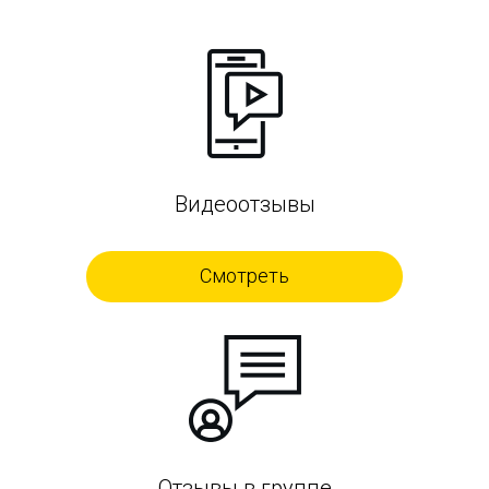
Видеоотзывы
Смотреть
Отзывы в группе