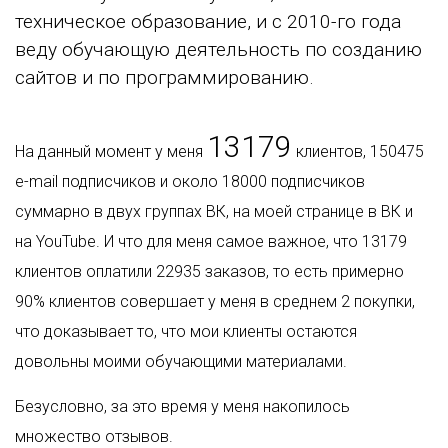
техническое образование, и с 2010-го года
веду обучающую деятельность по созданию
сайтов и по программированию.
13179
На данный момент у меня
клиентов, 150475
e-mail подписчиков и около 18000 подписчиков
суммарно в двух группах ВК, на моей странице в ВК и
на YouTube. И что для меня самое важное, что 13179
клиентов оплатили 22935 заказов, то есть примерно
90% клиентов совершает у меня в среднем 2 покупки,
что доказывает то, что мои клиенты остаются
довольны моими обучающими материалами.
Безусловно, за это время у меня накопилось
множество отзывов.