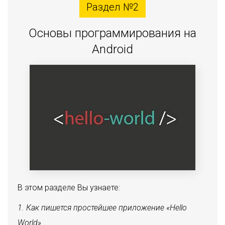
Раздел №2
Основы программирования на
Android
В этом разделе Вы узнаете:
Как пишется простейшее приложение «Hello
World».