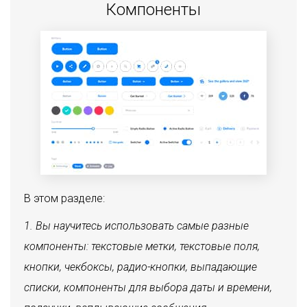
Компоненты
В этом разделе:
Вы научитесь использовать самые разные
компоненты: текстовые метки, текстовые поля,
кнопки, чекбоксы, радио-кнопки, выпадающие
списки, компоненты для выбора даты и времени,