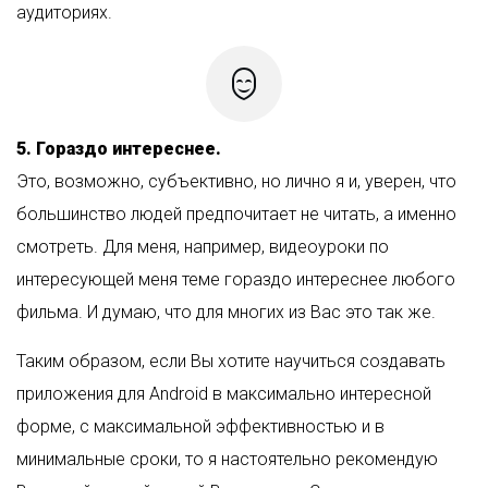
аудиториях.
5. Гораздо интереснее.
Это, возможно, субъективно, но лично я и, уверен, что
большинство людей предпочитает не читать, а именно
смотреть. Для меня, например, видеоуроки по
интересующей меня теме гораздо интереснее любого
фильма. И думаю, что для многих из Вас это так же.
Таким образом, если Вы хотите научиться создавать
приложения для Android в максимально интересной
форме, с максимальной эффективностью и в
минимальные сроки, то я настоятельно рекомендую