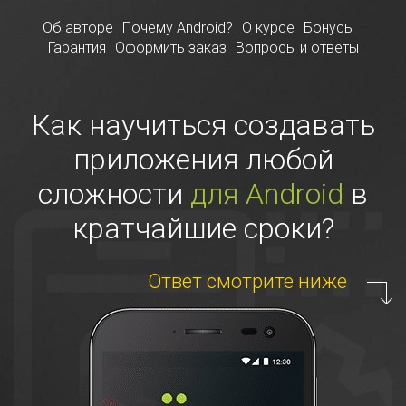
Об авторе
Почему Android?
О курсе
Бонусы
Гарантия
Оформить заказ
Вопросы и ответы
Как научиться создавать
приложения любой
сложности
для Android
в
кратчайшие сроки?
Ответ смотрите ниже