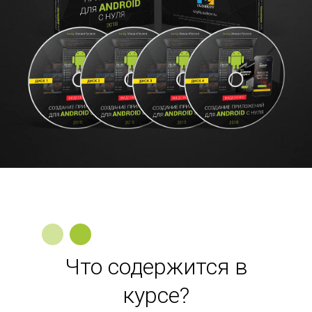
Что содержится в
курсе?