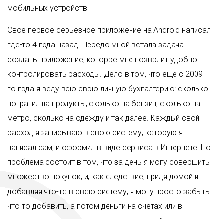
мобильных устройств.
Своё первое серьёзное приложение на Android написал
где-то 4 года назад. Передо мной встала задача
создать приложение, которое мне позволит удобно
контролировать расходы. Дело в том, что ещё с 2009-
го года я веду всю свою личную бухгалтерию: сколько
потратил на продукты, сколько на бензин, сколько на
метро, сколько на одежду и так далее. Каждый свой
расход я записываю в свою систему, которую я
написал сам, и оформил в виде сервиса в Интернете. Но
проблема состоит в том, что за день я могу совершить
множество покупок, и, как следствие, придя домой и
добавляя что-то в свою систему, я могу просто забыть
что-то добавить, а потом деньги на счетах или в