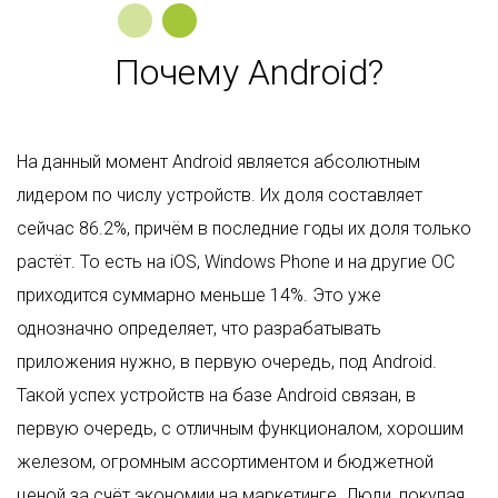
Почему Android?
На данный момент Android является абсолютным
лидером по числу устройств. Их доля составляет
сейчас 86.2%, причём в последние годы их доля только
растёт. То есть на iOS, Windows Phone и на другие ОС
приходится суммарно меньше 14%. Это уже
однозначно определяет, что разрабатывать
приложения нужно, в первую очередь, под Android.
Такой успех устройств на базе Android связан, в
первую очередь, с отличным функционалом, хорошим
железом, огромным ассортиментом и бюджетной
ценой за счёт экономии на маркетинге. Люди, покупая,