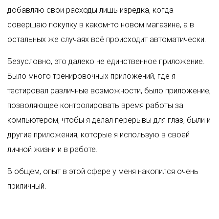
добавляю свои расходы лишь изредка, когда
совершаю покупку в каком-то новом магазине, а в
остальных же случаях всё происходит автоматически.
Безусловно, это далеко не единственное приложение.
Было много тренировочных приложений, где я
тестировал различные возможности, было приложение,
позволяющее контролировать время работы за
компьютером, чтобы я делал перерывы для глаз, были и
другие приложения, которые я использую в своей
личной жизни и в работе.
В общем, опыт в этой сфере у меня накопился очень
приличный.