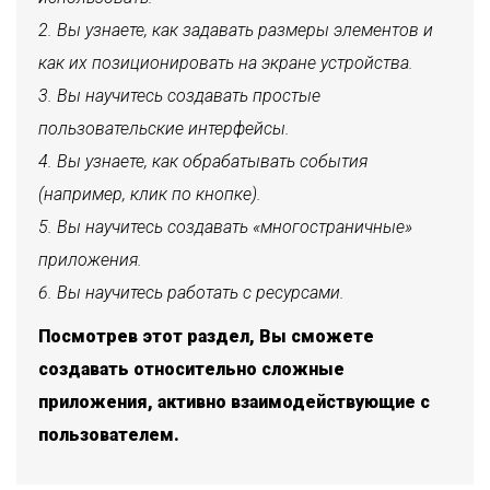
Вы узнаете, как задавать размеры элементов и
как их позиционировать на экране устройства.
Вы научитесь создавать простые
пользовательские интерфейсы.
Вы узнаете, как обрабатывать события
(например, клик по кнопке).
Вы научитесь создавать «многостраничные»
приложения.
Вы научитесь работать с ресурсами.
Посмотрев этот раздел, Вы сможете
создавать относительно сложные
приложения, активно взаимодействующие с
пользователем.