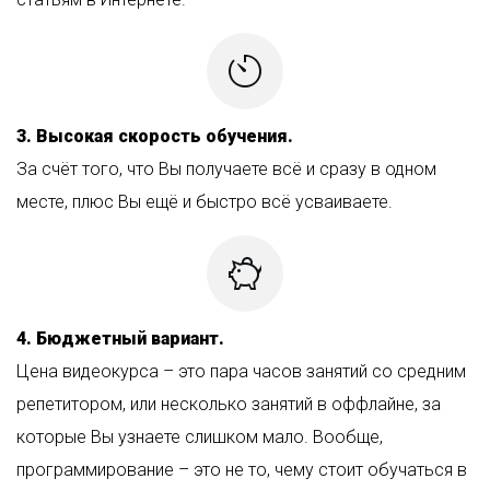
3. Высокая скорость обучения.
За счёт того, что Вы получаете всё и сразу в одном
месте, плюс Вы ещё и быстро всё усваиваете.
4. Бюджетный вариант.
Цена видеокурса – это пара часов занятий со средним
репетитором, или несколько занятий в оффлайне, за
которые Вы узнаете слишком мало. Вообще,
программирование – это не то, чему стоит обучаться в