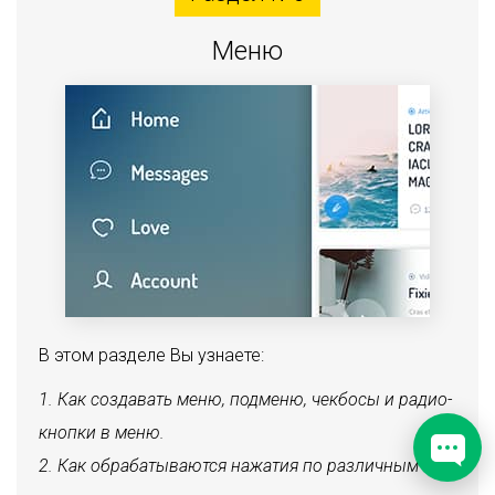
Меню
В этом разделе Вы узнаете:
Как создавать меню, подменю, чекбосы и радио-
кнопки в меню.
Как обрабатываются нажатия по различным