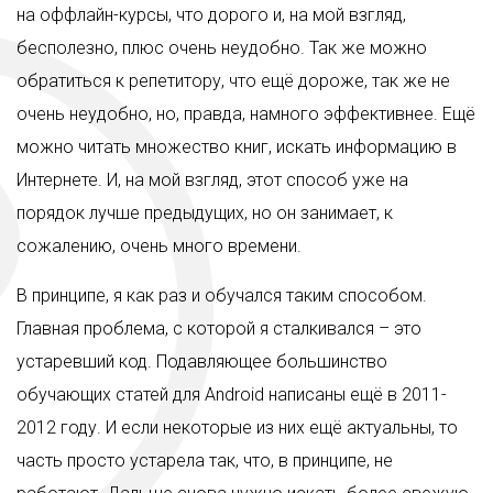
на оффлайн-курсы, что дорого и, на мой взгляд,
бесполезно, плюс очень неудобно. Так же можно
обратиться к репетитору, что ещё дороже, так же не
очень неудобно, но, правда, намного эффективнее. Ещё
можно читать множество книг, искать информацию в
Интернете. И, на мой взгляд, этот способ уже на
порядок лучше предыдущих, но он занимает, к
сожалению, очень много времени.
В принципе, я как раз и обучался таким способом.
Главная проблема, с которой я сталкивался – это
устаревший код. Подавляющее большинство
обучающих статей для Android написаны ещё в 2011-
2012 году. И если некоторые из них ещё актуальны, то
часть просто устарела так, что, в принципе, не