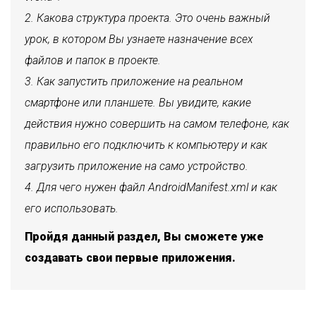
Какова структура проекта. Это очень важный
урок, в котором Вы узнаете назначение всех
файлов и папок в проекте.
Как запустить приложение на реальном
смартфоне или планшете. Вы увидите, какие
действия нужно совершить на самом телефоне, как
правильно его подключить к компьютеру и как
загрузить приложение на само устройство.
Для чего нужен файл AndroidManifest.xml и как
его использовать.
Пройдя данный раздел, Вы сможете уже
создавать свои первые приложения.