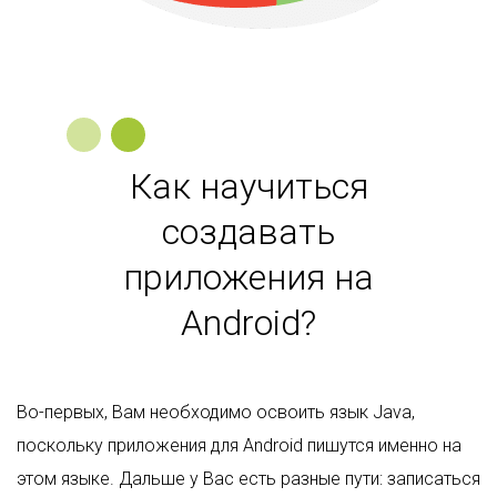
Как научиться
создавать
приложения на
Android?
Во-первых, Вам необходимо освоить язык Java,
поскольку приложения для Android пишутся именно на
этом языке. Дальше у Вас есть разные пути: записаться