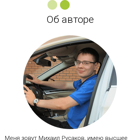
Об авторе
Меня зовут Михаил Русаков, имею высшее