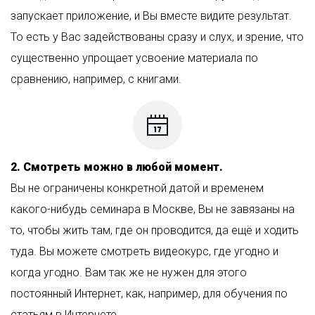
запускает приложение, и Вы вместе видите результат.
То есть у Вас задействованы сразу и слух, и зрение, что
существенно упрощает усвоение материала по
сравнению, например, с книгами.
2. Смотреть можно в любой момент.
Вы не ограничены конкретной датой и временем
какого-нибудь семинара в Москве, Вы не завязаны на
то, чтобы жить там, где он проводится, да ещё и ходить
туда. Вы можете смотреть видеокурс, где угодно и
когда угодно. Вам так же не нужен для этого
постоянный Интернет, как, например, для обучения по
статьям в Интернете.