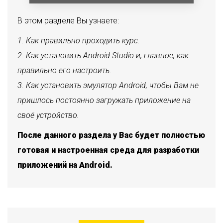
В этом разделе Вы узнаете:
Как правильно проходить курс.
Как установить Android Studio и, главное, как
правильно его настроить.
Как установить эмулятор Android, чтобы Вам не
пришлось постоянно загружать приложение на
своё устройство.
После данного раздела у Вас будет полностью
готовая и настроенная среда для разработки
приложений на Android.