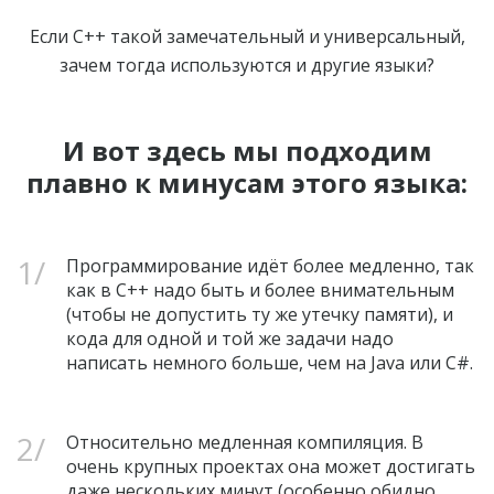
Если C++ такой замечательный и универсальный,
зачем тогда используются и другие языки?
И вот здесь мы подходим
плавно к минусам этого языка:
Программирование идёт более медленно, так
как в C++ надо быть и более внимательным
(чтобы не допустить ту же утечку памяти), и
кода для одной и той же задачи надо
написать немного больше, чем на Java или C#.
Относительно медленная компиляция. В
очень крупных проектах она может достигать
даже нескольких минут (особенно обидно,