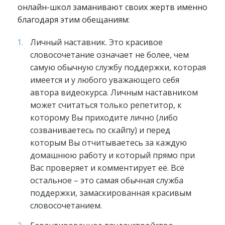
онлайн-школ заманивают своих жертв именно
благодаря этим обещаниям:
Личный наставник. Это красивое
словосочетание означает не более, чем
самую обычную службу поддержки, которая
имеется и у любого уважающего себя
автора видеокурса. Личным наставником
может считаться только репетитор, к
которому Вы приходите лично (либо
созваниваетесь по скайпу) и перед
которым Вы отчитываетесь за каждую
домашнюю работу и который прямо при
Вас проверяет и комментирует её. Всё
остальное – это самая обычная служба
поддержки, замаскированная красивым
словосочетанием.