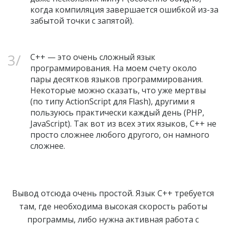
когда компиляция завершается ошибкой из-за
забытой точки с запятой).
C++ — это очень сложный язык
программирования. На моем счету около
пары десятков языков программирования.
Некоторые можно сказать, что уже мертвы
(по типу ActionScript для Flash), другими я
пользуюсь практически каждый день (PHP,
JavaScript). Так вот из всех этих языков, C++ не
просто сложнее любого другого, он намного
сложнее.
Вывод отсюда очень простой. Язык C++ требуется
там, где необходима высокая скорость работы
программы, либо нужна активная работа с