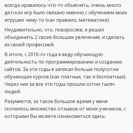
всегда нравилось что-то объяснять, очень много
детских игр было связано именно с обучением моих
игрушек чему-то (как правило, математике).
Неудивительно, что, повзрослев, я решил
объединить 2 своих больших увлечения, и сделать
их своей профессией.
В итоге, с 2010-го года я веду обучающую
деятельность по программированию и созданию
сайтов. За эти годы я записал больше полусотни
обучающих курсов (как платных, так и бесплатных).
Через них за все эти годы прошли сотни тысяч
людей.
Разумеется, за такое большое время у меня
скопилось множество отзывов от моих учеников, с
которыми Вы можете ознакомиться здесь: