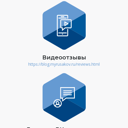
Видеоотзывы
https://blog.myrusakov.ru/reviews.html