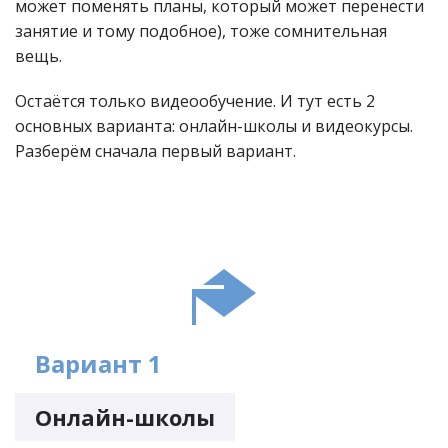
может поменять планы, который может перенести
занятие и тому подобное), тоже сомнительная
вещь.
Остаётся только видеообучение. И тут есть 2
основных варианта: онлайн-школы и видеокурсы.
Разберём сначала первый вариант.
Вариант 1
Онлайн-школы