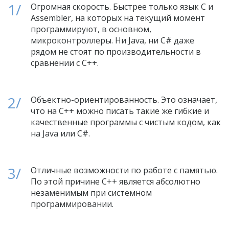
Огромная скорость. Быстрее только язык C и
Assembler, на которых на текущий момент
программируют, в основном,
микроконтроллеры. Ни Java, ни C# даже
рядом не стоят по производительности в
сравнении с C++.
Объектно-ориентированность. Это означает,
что на C++ можно писать такие же гибкие и
качественные программы с чистым кодом, как
на Java или C#.
Отличные возможности по работе с памятью.
По этой причине C++ является абсолютно
незаменимым при системном
программировании.