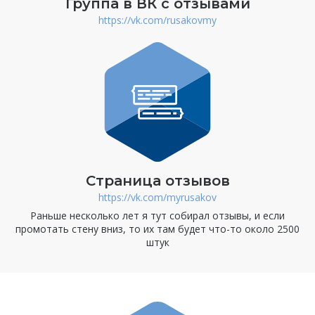
Группа в ВК с отзывами
https://vk.com/rusakovmy
Страница отзывов
https://vk.com/myrusakov
Раньше несколько лет я тут собирал отзывы, и если
промотать стену вниз, то их там будет что-то около 2500
штук