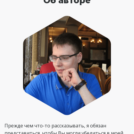
Об авторе
Прежде чем что-то рассказывать, я обязан
представиться, чтобы Вы могли убедиться в моей