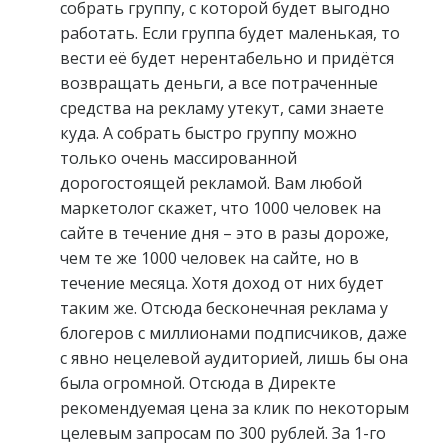
собрать группу, с которой будет выгодно
работать. Если группа будет маленькая, то
вести её будет нерентабельно и придётся
возвращать деньги, а все потраченные
средства на рекламу утекут, сами знаете
куда. А собрать быстро группу можно
только очень массированной
дорогостоящей рекламой. Вам любой
маркетолог скажет, что 1000 человек на
сайте в течение дня – это в разы дороже,
чем те же 1000 человек на сайте, но в
течение месяца. Хотя доход от них будет
таким же. Отсюда бесконечная реклама у
блогеров с миллионами подписчиков, даже
с явно нецелевой аудиторией, лишь бы она
была огромной. Отсюда в Директе
рекомендуемая цена за клик по некоторым
целевым запросам по 300 рублей. За 1-го