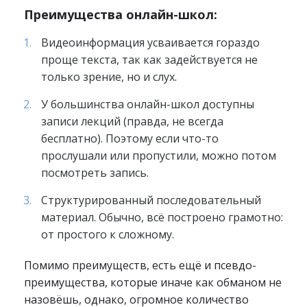
Преимущества онлайн-школ:
Видеоинформация усваивается гораздо
проще текста, так как задействуется не
только зрение, но и слух.
У большинства онлайн-школ доступны
записи лекций (правда, не всегда
бесплатно). Поэтому если что-то
прослушали или пропустили, можно потом
посмотреть запись.
Структурированный последовательный
материал. Обычно, всё построено грамотно:
от простого к сложному.
Помимо преимуществ, есть ещё и псевдо-
преимущества, которые иначе как обманом не
назовёшь, однако, огромное количество