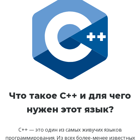
Что такое C++ и для чего
нужен этот язык?
C++ — это один из самых живучих языков
программирования. Из всех более-менее известных