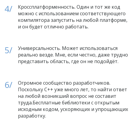
Кроссплатформенность. Один и тот же код
можно с использованием соответствующего
компилятора запустить на любой платформе,
и он будет отлично работать.
Универсальность. Может использоваться
реально везде. Мне, если честно, даже трудно
представить область, где он не подойдёт.
Огромное сообщество разработчиков.
Поскольку C++ уже много лет, то найти ответ
на любой возникший вопрос не составит
труда.Бесплатные библиотеки с открытым
исходным кодом, ускоряющих и упрощающих
разработку.