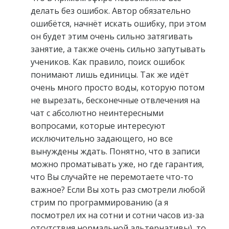
делать без ошибок. Автор обязательно
ошибётся, начнёт искать ошибку, при этом
он будет этим очень сильно затягивать
занятие, а также очень сильно запутывать
учеников. Как правило, поиск ошибок
понимают лишь единицы. Так же идёт
очень много просто воды, которую потом
не вырезать, бесконечные отвлечения на
чат с абсолютно неинтересными
вопросами, которые интересуют
исключительно задающего, но все
вынуждены ждать. Понятно, что в записи
можно проматывать уже, но где гарантия,
что Вы случайте не перемотаете что-то
важное? Если Вы хоть раз смотрели любой
стрим по программированию (а я
посмотрел их на сотни и сотни часов из-за
отсутствия нормальной альтернативы), то,