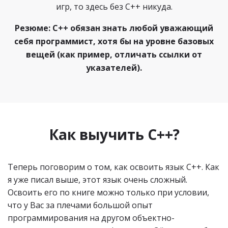
игр, то здесь без C++ никуда.
Резюме: C++ обязан знать любой уважающий
себя программист, хотя бы на уровне базовых
вещей (как пример, отличать ссылки от
указателей).
Как выучить C++?
Теперь поговорим о том, как освоить язык C++. Как
я уже писал выше, этот язык очень сложный.
Освоить его по книге можно только при условии,
что у Вас за плечами большой опыт
программирования на другом объектно-