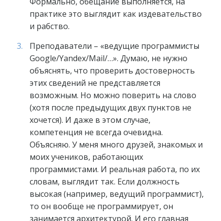
Формально, обещание выполняется, на
практике это выглядит как издевательство
и рабство.
Преподаватели – «ведущие программисты
Google/Yandex/Mail/…». Думаю, не нужно
объяснять, что проверить достоверность
этих сведений не представляется
возможным. Но можно поверить на слово
(хотя после предыдущих двух пунктов не
хочется). И даже в этом случае,
компетенция не всегда очевидна.
Объясняю. У меня много друзей, знакомых и
моих учеников, работающих
программистами. И реальная работа, по их
словам, выглядит так. Если должность
высокая (например, ведущий программист),
то он вообще не программирует, он
занимается архитектурой. И его главная