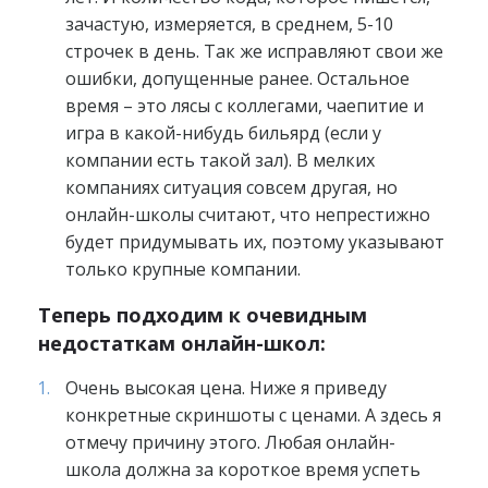
зачастую, измеряется, в среднем, 5-10
строчек в день. Так же исправляют свои же
ошибки, допущенные ранее. Остальное
время – это лясы с коллегами, чаепитие и
игра в какой-нибудь бильярд (если у
компании есть такой зал). В мелких
компаниях ситуация совсем другая, но
онлайн-школы считают, что непрестижно
будет придумывать их, поэтому указывают
только крупные компании.
Теперь подходим к очевидным
недостаткам онлайн-школ:
Очень высокая цена. Ниже я приведу
конкретные скриншоты с ценами. А здесь я
отмечу причину этого. Любая онлайн-
школа должна за короткое время успеть