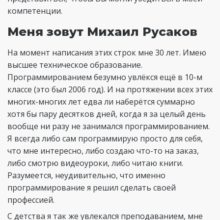
компетенции.
Меня зовут Михаил Русаков
На момент написания этих строк мне 30 лет. Имею
высшее техническое образование.
Программированием безумно увлёкся ещё в 10-м
классе (это был 2006 год). И на протяжении всех этих
многих-многих лет едва ли наберётся суммарно
хотя бы пару десятков дней, когда я за целый день
вообще ни разу не занимался программированием.
Я всегда либо сам программирую просто для себя,
что мне интересно, либо создаю что-то на заказ,
либо смотрю видеоуроки, либо читаю книги.
Разумеется, неудивительно, что именно
программирование я решил сделать своей
профессией.
С детства я так же увлекался преподаванием, мне