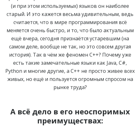
(и при этом используемых) языков он наиболее
старый. И это кажется весьма удивительным, ведь
считается, что в мире программирования всё
меняется очень быстро, и то, что было актуальным
ещё вчера, сегодня признаётся устаревшим (на
самом деле, вообще не так, но это совсем другая
история). Так в чём же феномен C++? Почему уже
есть такие замечательные языки как Java, C#,
Python и многие другие, а C++ не просто живее всех
живых, но ещё и пользуется огромным спросом на
рынке труда?
А всё дело в его неоспоримых
преимуществах: