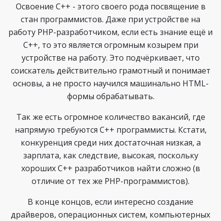
Освоение C++ - этого своего рода посвящение в
стан программистов. Даже при устройстве на
работу PHP-разработчиком, если есть знание ещё и
C++, то это является огромным козырем при
устройстве на работу. Это подчёркивает, что
соискатель действительно грамотный и понимает
основы, а не просто научился машинально HTML-
формы обрабатывать.
Так же есть огромное количество вакансий, где
напрямую требуются C++ программисты. Кстати,
конкуренция среди них достаточная низкая, а
зарплата, как следствие, высокая, поскольку
хороших C++ разработчиков найти сложно (в
отличие от тех же PHP-программистов).
В конце концов, если интересно создание
драйверов, операционных систем, компьютерных