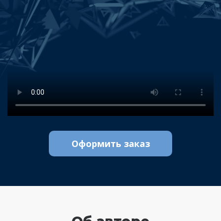
Оформить заказ