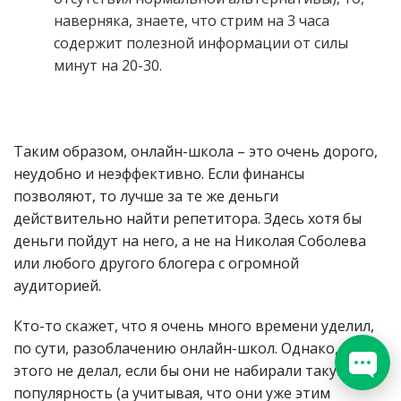
наверняка, знаете, что стрим на 3 часа
содержит полезной информации от силы
минут на 20-30.
Таким образом, онлайн-школа – это очень дорого,
неудобно и неэффективно. Если финансы
позволяют, то лучше за те же деньги
действительно найти репетитора. Здесь хотя бы
деньги пойдут на него, а не на Николая Соболева
или любого другого блогера с огромной
аудиторией.
Кто-то скажет, что я очень много времени уделил,
по сути, разоблачению онлайн-школ. Однако, я бы
этого не делал, если бы они не набирали такую
популярность (а учитывая, что они уже этим