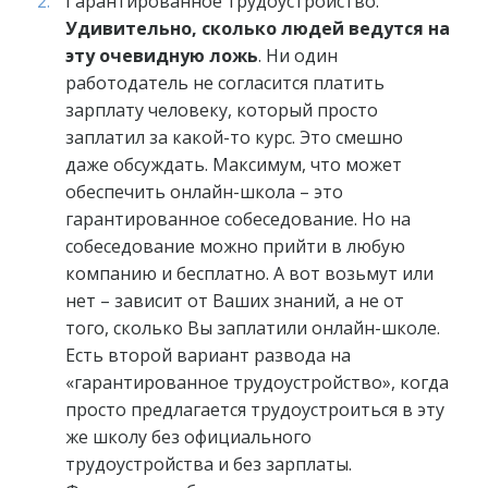
Гарантированное трудоустройство.
Удивительно, сколько людей ведутся на
эту очевидную ложь
. Ни один
работодатель не согласится платить
зарплату человеку, который просто
заплатил за какой-то курс. Это смешно
даже обсуждать. Максимум, что может
обеспечить онлайн-школа – это
гарантированное собеседование. Но на
собеседование можно прийти в любую
компанию и бесплатно. А вот возьмут или
нет – зависит от Ваших знаний, а не от
того, сколько Вы заплатили онлайн-школе.
Есть второй вариант развода на
«гарантированное трудоустройство», когда
просто предлагается трудоустроиться в эту
же школу без официального
трудоустройства и без зарплаты.