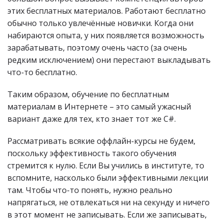
этих бесплатных материалов. Работают бесплатно
обычно только увлечённые новички. Когда они
набираются опыта, у них появляется возможность
зарабатывать, поэтому очень часто (за очень
редким исключением) они перестают выкладывать
что-то бесплатно.
Таким образом, обучение по бесплатным
материалам в Интернете – это самый ужасный
вариант даже для тех, кто знает тот же C#.
Рассматривать всякие оффлайн-курсы не будем,
поскольку эффективность такого обучения
стремится к нулю. Если Вы учились в институте, то
вспомните, насколько были эффективными лекции
там. Чтобы что-то понять, нужно реально
напрягаться, не отвлекаться ни на секунду и ничего
в этот момент не записывать. Если же записывать,