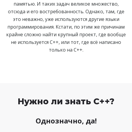
памятью. И таких задач великое множество,
отсюда и его востребованность. Однако, там, где
это неважно, уже используются другие языки
программирования. Кстати, по этим же причинам
крайне сложно найти крупный проект, где вообще
не используется C++, или тот, где всё написано
только на C++.
Нужно ли знать C++?
Однозначно, да!