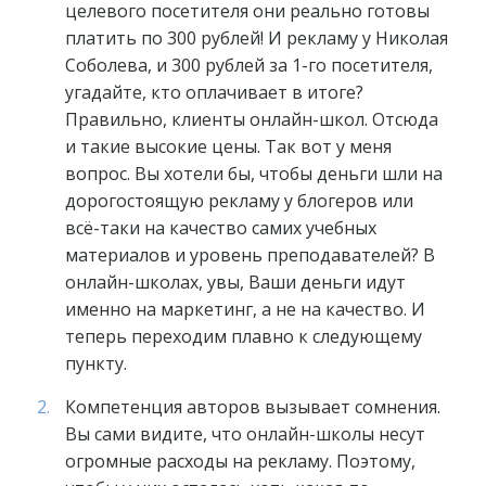
целевого посетителя они реально готовы
платить по 300 рублей! И рекламу у Николая
Соболева, и 300 рублей за 1-го посетителя,
угадайте, кто оплачивает в итоге?
Правильно, клиенты онлайн-школ. Отсюда
и такие высокие цены. Так вот у меня
вопрос. Вы хотели бы, чтобы деньги шли на
дорогостоящую рекламу у блогеров или
всё-таки на качество самих учебных
материалов и уровень преподавателей? В
онлайн-школах, увы, Ваши деньги идут
именно на маркетинг, а не на качество. И
теперь переходим плавно к следующему
пункту.
Компетенция авторов вызывает сомнения.
Вы сами видите, что онлайн-школы несут
огромные расходы на рекламу. Поэтому,