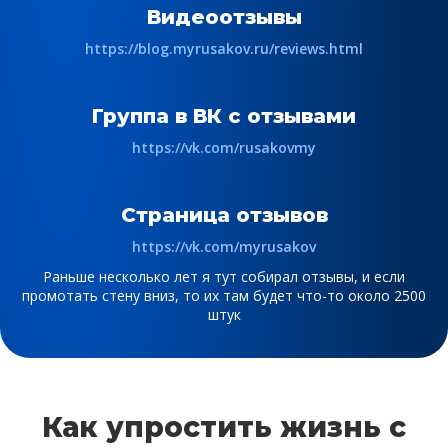
Видеоотзывы
https://blog.myrusakov.ru/reviews.html
Группа в ВК с отзывами
https://vk.com/rusakovmy
Страница отзывов
https://vk.com/myrusakov
Раньше несколько лет я тут собирал отзывы, и если
промотать стену вниз, то их там будет что-то около 2500
штук
Как упростить жизнь с