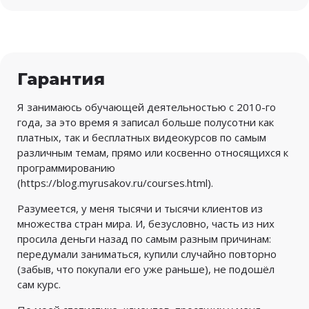
Гарантия
Я занимаюсь обучающей деятельностью с 2010-го
года, за это время я записал больше полусотни как
платных, так и бесплатных видеокурсов по самым
различным темам, прямо или косвенно относящихся к
программированию
(
https://blog.myrusakov.ru/courses.html
).
Разумеется, у меня тысячи и тысячи клиентов из
множества стран мира. И, безусловно, часть из них
просила деньги назад по самым разным причинам:
передумали заниматься, купили случайно повторно
(забыв, что покупали его уже раньше), не подошёл
сам курс.