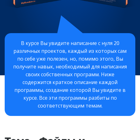
В курсе Вы увидите написание с нуля 20
различных проектов, каждый из которых сам
по себе уже полезен, но, помимо этого, Вы
получите навык, необходимый для написания
своих собственных программ. Ниже
содержится краткое описание каждой
программы, создание которой Вы увидите в
курсе. Все эти программы разбиты по
соответствующим темам.