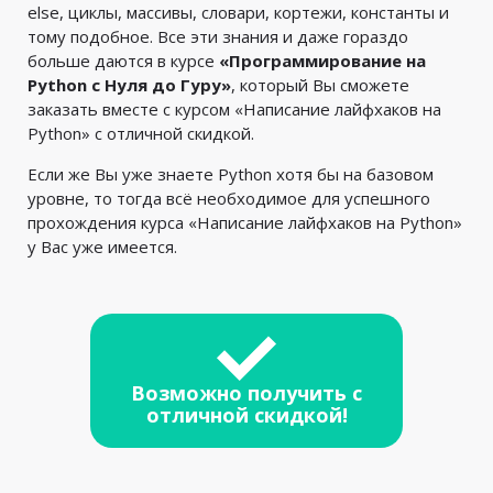
else, циклы, массивы, словари, кортежи, константы и
тому подобное. Все эти знания и даже гораздо
больше даются в курсе
«Программирование на
Python с Нуля до Гуру»
, который Вы сможете
заказать вместе с курсом «Написание лайфхаков на
Python» с отличной скидкой.
Если же Вы уже знаете Python хотя бы на базовом
уровне, то тогда всё необходимое для успешного
прохождения курса «Написание лайфхаков на Python»
у Вас уже имеется.
Возможно получить с
отличной скидкой!