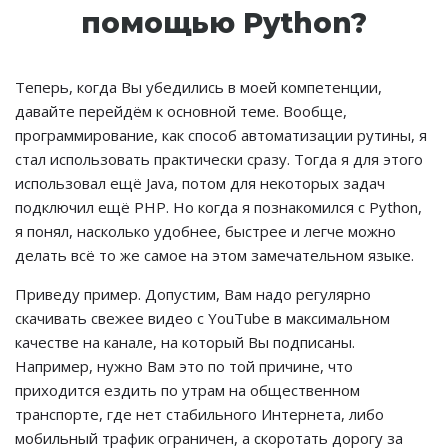
помощью Python?
Теперь, когда Вы убедились в моей компетенции,
давайте перейдём к основной теме. Вообще,
программирование, как способ автоматизации рутины, я
стал использовать практически сразу. Тогда я для этого
использовал ещё Java, потом для некоторых задач
подключил ещё PHP. Но когда я познакомился с Python,
я понял, насколько удобнее, быстрее и легче можно
делать всё то же самое на этом замечательном языке.
Приведу пример. Допустим, Вам надо регулярно
скачивать свежее видео с YouTube в максимальном
качестве на канале, на который Вы подписаны.
Например, нужно Вам это по той причине, что
приходится ездить по утрам на общественном
транспорте, где нет стабильного Интернета, либо
мобильный трафик ограничен, а скоротать дорогу за