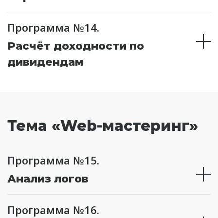
Программа №14.
Расчёт доходности по
дивидендам
Тема «Web-мастеринг»
Программа №15.
Анализ логов
Программа №16.