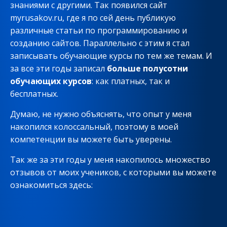
знаниями с другими. Так появился сайт
myrusakov.ru, где я по сей день публикую
различные статьи по программированию и
созданию сайтов. Параллельно с этим я стал
записывать обучающие курсы по тем же темам. И
за все эти годы записал
больше полусотни
обучающих курсов
: как платных, так и
бесплатных.
Думаю, не нужно объяснять, что опыт у меня
накопился колоссальный, поэтому в моей
компетенции вы можете быть уверены.
Так же за эти годы у меня накопилось множество
отзывов от моих учеников, с которыми вы можете
ознакомиться здесь: