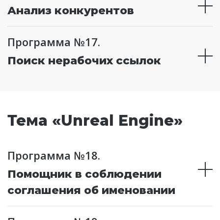
Анализ конкурентов
Программа №17.
Поиск нерабочих ссылок
Тема «Unreal Engine»
Программа №18.
Помощник в соблюдении
соглашения об именовании