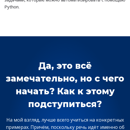
Python.
Да, это всё
замечательно, но с чего
начать? Как к этому
подступиться?
На мой взгляд, лучше всего учиться на конкретных
примерах. Причём, поскольку речь идёт именно об