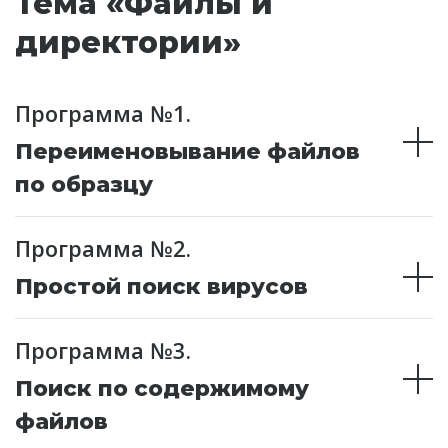
Тема «Файлы и
директории»
Программа №1.
Переименовывание файлов
по образцу
Программа №2.
Простой поиск вирусов
Программа №3.
Поиск по содержимому
файлов