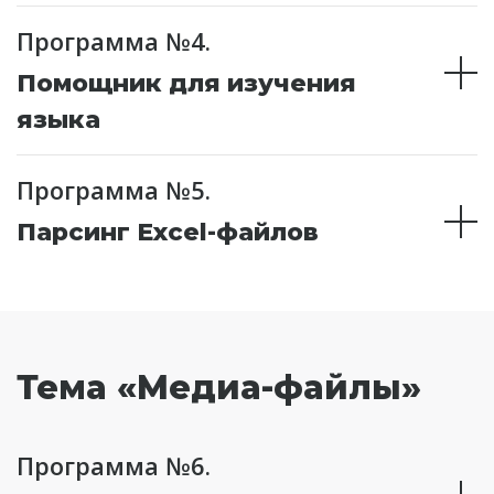
Программа №4.
Помощник для изучения
языка
Программа №5.
Парсинг Excel-файлов
Тема «Медиа-файлы»
Программа №6.