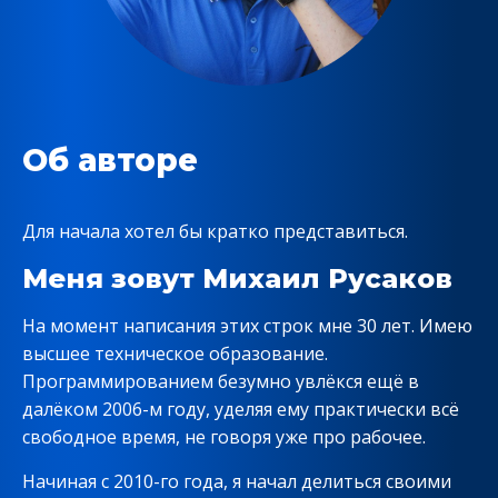
Об авторе
Для начала хотел бы кратко представиться.
Меня зовут Михаил Русаков
На момент написания этих строк мне 30 лет. Имею
высшее техническое образование.
Программированием безумно увлёкся ещё в
далёком 2006-м году, уделяя ему практически всё
свободное время, не говоря уже про рабочее.
Начиная с 2010-го года, я начал делиться своими