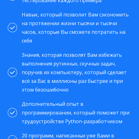
тестирование каждого примера
Навык, который позволит Вам сэкономить
на протяжении жизни тысячи и тысячи
часов, которые Вы сможете потратить на
себя
Знания, которая позволят Вам избежать
выполнения рутинных, скучных задач,
поручив их компьютеру, который сделает
всё за Вас в миллионы раз быстрее и при
этом безошибочно
Дополнительный опыт в
программировании, который поможет при
трудоустройстве Python-разработчиком
20 программ, написанных уже Вами в