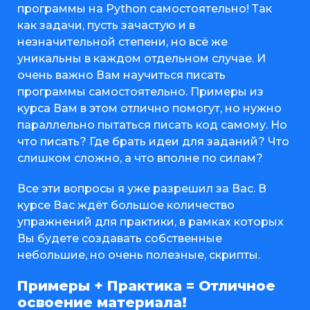
программы на Python самостоятельно! Так
как задачи, пусть зачастую и в
незначительной степени, но всё же
уникальны в каждом отдельном случае. И
очень важно Вам научиться писать
программы самостоятельно. Примеры из
курса Вам в этом отлично помогут, но нужно
параллельно пытаться писать код самому. Но
что писать? Где брать идеи для заданий? Что
слишком сложно, а что вполне по силам?
Все эти вопросы я уже разрешил за Вас. В
курсе Вас ждёт большое количество
упражнений для практики, в рамках которых
Вы будете создавать собственные
небольшие, но очень полезные, скрипты.
Примеры + Практика = Отличное
освоение материала!