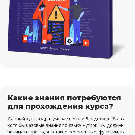
Какие знания потребуются
для прохождения курса?
Данный курс подразумевает, что у Вас должны быть
хотя бы базовые знания по языку Python. Вы должны
понимать про то, что такое переменные, функции, if-