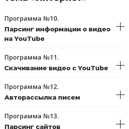
Программа №10.
Парсинг информации о видео
на YouTube
Программа №11.
Скачивание видео с YouTube
Программа №12.
Авторассылка писем
Программа №13.
Парсинг сайтов