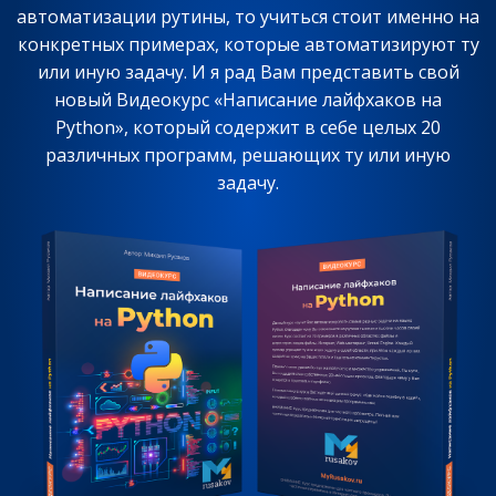
автоматизации рутины, то учиться стоит именно на
конкретных примерах, которые автоматизируют ту
или иную задачу. И я рад Вам представить свой
новый Видеокурс «Написание лайфхаков на
Python», который содержит в себе целых 20
различных программ, решающих ту или иную
задачу.