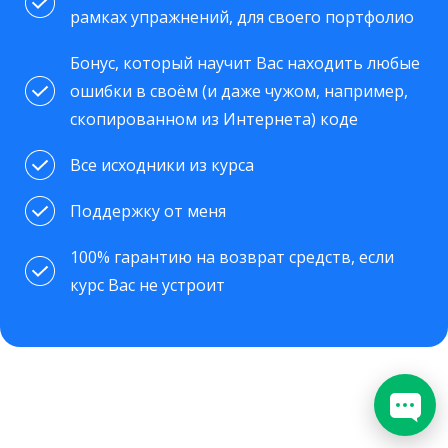
рамках упражнений, для своего портфолио
Бонус, который научит Вас находить любые
ошибки в своём (и даже чужом, например,
скопированном из Интернета) коде
Все исходники из курса
Поддержку от меня
100% гарантию на возврат средств, если
курс Вас не устроит