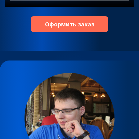
Оформить заказ