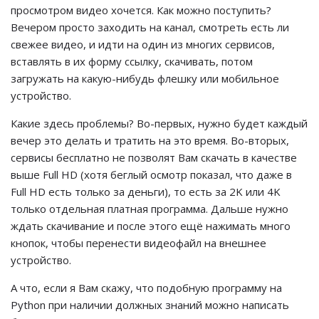
просмотром видео хочется. Как можно поступить?
Вечером просто заходить на канал, смотреть есть ли
свежее видео, и идти на один из многих сервисов,
вставлять в их форму ссылку, скачивать, потом
загружать на какую-нибудь флешку или мобильное
устройство.
Какие здесь проблемы? Во-первых, нужно будет каждый
вечер это делать и тратить на это время. Во-вторых,
сервисы бесплатно не позволят Вам скачать в качестве
выше Full HD (хотя беглый осмотр показал, что даже в
Full HD есть только за деньги), то есть за 2K или 4K
только отдельная платная программа. Дальше нужно
ждать скачивание и после этого ещё нажимать много
кнопок, чтобы перенести видеофайл на внешнее
устройство.
А что, если я Вам скажу, что подобную программу на
Python при наличии должных знаний можно написать