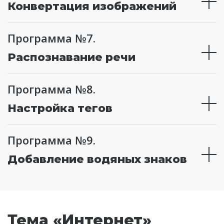
Конвертация изображений
Программа №7.
Распознавание речи
Программа №8.
Настройка тегов
Программа №9.
Добавление водяных знаков
Тема «Интернет»