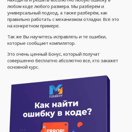
любом коде любого размера. Мы разберём и
универсальный подход, а также разберём, как
правильно работать с механизмом отладки. Всё это
на конкретном примере.
Так же Вы научитесь исправлять и те ошибки,
которые сообщает компилятор.
Это очень ценный Бонус, который получат
совершенно бесплатно абсолютно все, кто закажет
основной курс.