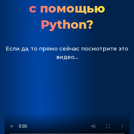
с помощью
Python?
Если да, то прямо сейчас посмотрите это
видео…