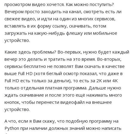
просмотром видео хочется. Как можно поступить?
Вечером просто заходить на канал, смотреть есть ли
свежее видео, и идти на один из многих сервисов,
вставлять в их форму ссылку, скачивать, потом
загружать на какую-нибудь флешку или мобильное
устройство.
Какие здесь проблемы? Во-первых, нужно будет каждый
вечер это делать и тратить на это время. Во-вторых,
сервисы бесплатно не позволят Вам скачать в качестве
выше Full HD (хотя беглый осмотр показал, что даже в
Full HD есть только за деньги), то есть за 2K или 4K
только отдельная платная программа. Дальше нужно
ждать скачивание и после этого ещё нажимать много
кнопок, чтобы перенести видеофайл на внешнее
устройство.
А что, если я Вам скажу, что подобную программу на
Python при наличии должных знаний можно написать