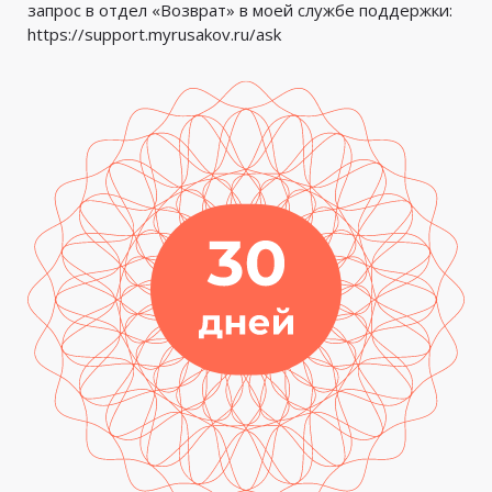
запрос в отдел «Возврат» в моей службе поддержки:
https://support.myrusakov.ru/ask