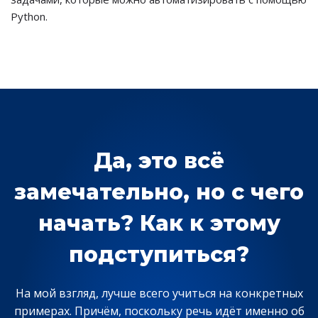
Python.
Да, это всё
замечательно, но с чего
начать? Как к этому
подступиться?
На мой взгляд, лучше всего учиться на конкретных
примерах. Причём, поскольку речь идёт именно об