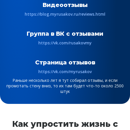
Видеоотзывы
https://blog.myrusakov.ru/reviews.html
Группа в ВК с отзывами
https://vk.com/rusakovmy
Страница отзывов
https://vk.com/myrusakov
Раньше несколько лет я тут собирал отзывы, и если
промотать стену вниз, то их там будет что-то около 2500
штук
Как упростить жизнь с