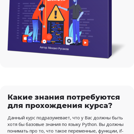
Какие знания потребуются
для прохождения курса?
Данный курс подразумевает, что у Вас должны быть
хотя бы базовые знания по языку Python. Вы должны
понимать про то, что такое переменные, функции, if-