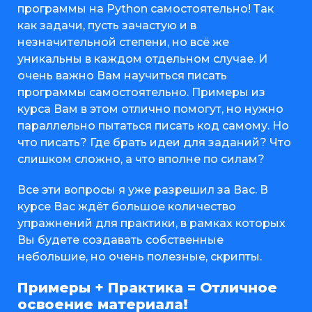
программы на Python самостоятельно! Так
как задачи, пусть зачастую и в
незначительной степени, но всё же
уникальны в каждом отдельном случае. И
очень важно Вам научиться писать
программы самостоятельно. Примеры из
курса Вам в этом отлично помогут, но нужно
параллельно пытаться писать код самому. Но
что писать? Где брать идеи для заданий? Что
слишком сложно, а что вполне по силам?
Все эти вопросы я уже разрешил за Вас. В
курсе Вас ждёт большое количество
упражнений для практики, в рамках которых
Вы будете создавать собственные
небольшие, но очень полезные, скрипты.
Примеры + Практика = Отличное
освоение материала!