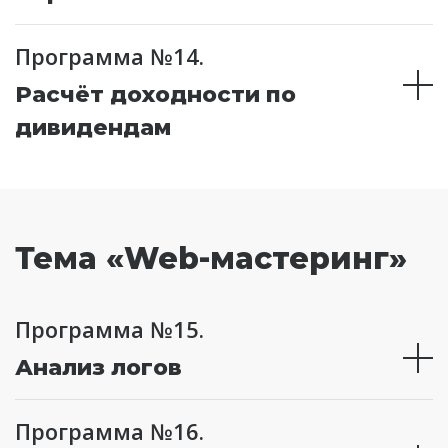
Программа №14.
Расчёт доходности по
дивидендам
Тема «Web-мастеринг»
Программа №15.
Анализ логов
Программа №16.