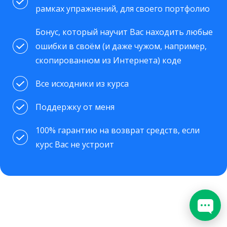
рамках упражнений, для своего портфолио
Бонус, который научит Вас находить любые
ошибки в своём (и даже чужом, например,
скопированном из Интернета) коде
Все исходники из курса
Поддержку от меня
100% гарантию на возврат средств, если
курс Вас не устроит