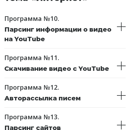
Программа №10.
Парсинг информации о видео
на YouTube
Программа №11.
Скачивание видео с YouTube
Программа №12.
Авторассылка писем
Программа №13.
Парсинг сайтов