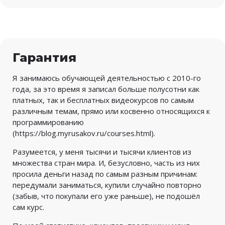
Гарантия
Я занимаюсь обучающей деятельностью с 2010-го
года, за это время я записал больше полусотни как
платных, так и бесплатных видеокурсов по самым
различным темам, прямо или косвенно относящихся к
программированию
(
https://blog.myrusakov.ru/courses.html
).
Разумеется, у меня тысячи и тысячи клиентов из
множества стран мира. И, безусловно, часть из них
просила деньги назад по самым разным причинам:
передумали заниматься, купили случайно повторно
(забыв, что покупали его уже раньше), не подошёл
сам курс.