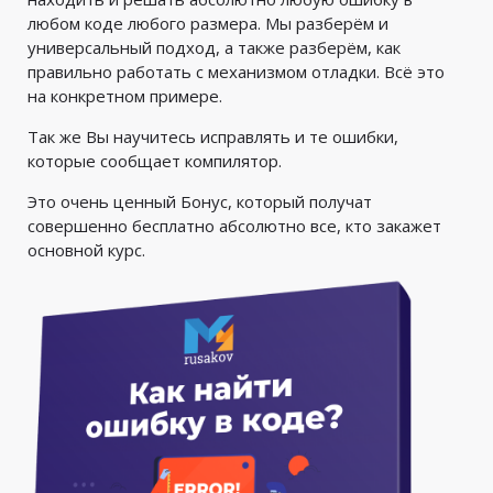
любом коде любого размера. Мы разберём и
универсальный подход, а также разберём, как
правильно работать с механизмом отладки. Всё это
на конкретном примере.
Так же Вы научитесь исправлять и те ошибки,
которые сообщает компилятор.
Это очень ценный Бонус, который получат
совершенно бесплатно абсолютно все, кто закажет
основной курс.