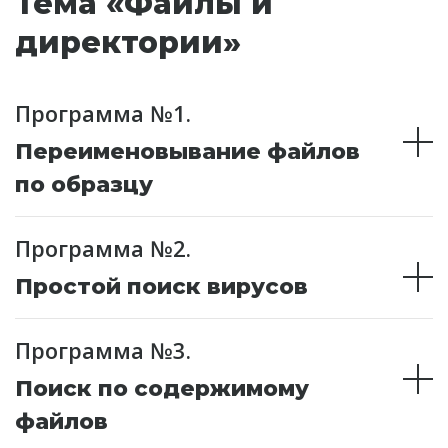
Тема «Файлы и
директории»
Программа №1.
Переименовывание файлов
по образцу
Программа №2.
Простой поиск вирусов
Программа №3.
Поиск по содержимому
файлов