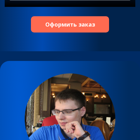
Оформить заказ