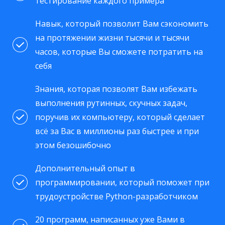
тестирование каждого примера
Навык, который позволит Вам сэкономить
на протяжении жизни тысячи и тысячи
часов, которые Вы сможете потратить на
себя
Знания, которая позволят Вам избежать
выполнения рутинных, скучных задач,
поручив их компьютеру, который сделает
всё за Вас в миллионы раз быстрее и при
этом безошибочно
Дополнительный опыт в
программировании, который поможет при
трудоустройстве Python-разработчиком
20 программ, написанных уже Вами в