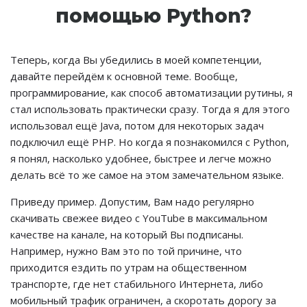
помощью Python?
Теперь, когда Вы убедились в моей компетенции,
давайте перейдём к основной теме. Вообще,
программирование, как способ автоматизации рутины, я
стал использовать практически сразу. Тогда я для этого
использовал ещё Java, потом для некоторых задач
подключил ещё PHP. Но когда я познакомился с Python,
я понял, насколько удобнее, быстрее и легче можно
делать всё то же самое на этом замечательном языке.
Приведу пример. Допустим, Вам надо регулярно
скачивать свежее видео с YouTube в максимальном
качестве на канале, на который Вы подписаны.
Например, нужно Вам это по той причине, что
приходится ездить по утрам на общественном
транспорте, где нет стабильного Интернета, либо
мобильный трафик ограничен, а скоротать дорогу за