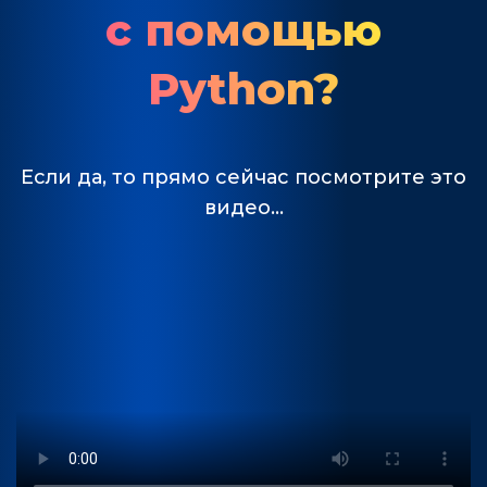
с помощью
Python?
Если да, то прямо сейчас посмотрите это
видео…