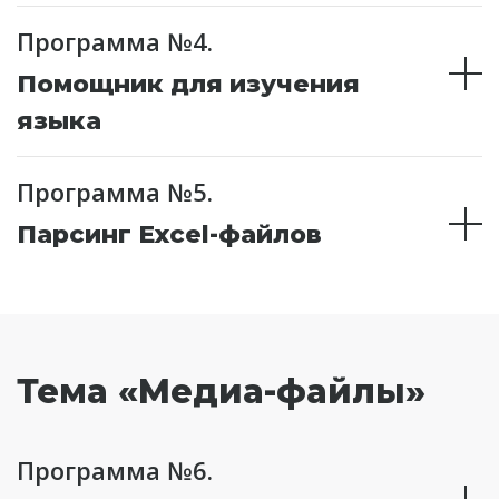
Программа №4.
Помощник для изучения
языка
Программа №5.
Парсинг Excel-файлов
Тема «Медиа-файлы»
Программа №6.