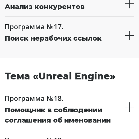
Анализ конкурентов
Программа №17.
Поиск нерабочих ссылок
Тема «Unreal Engine»
Программа №18.
Помощник в соблюдении
соглашения об именовании