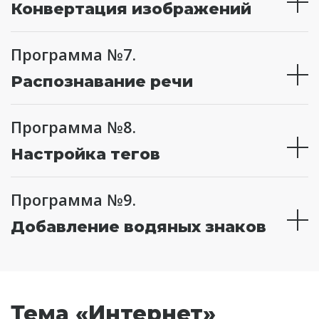
Конвертация изображений
Программа №7.
Распознавание речи
Программа №8.
Настройка тегов
Программа №9.
Добавление водяных знаков
Тема «Интернет»