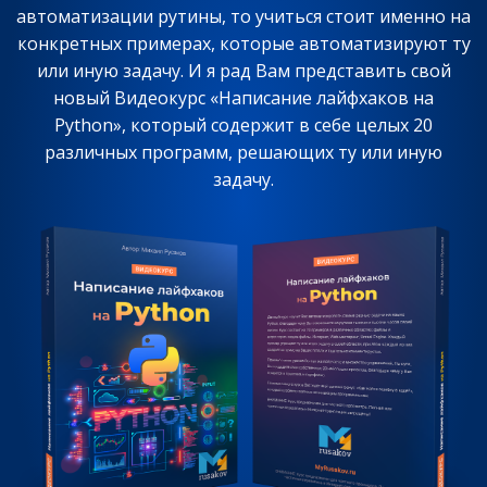
автоматизации рутины, то учиться стоит именно на
конкретных примерах, которые автоматизируют ту
или иную задачу. И я рад Вам представить свой
новый Видеокурс «Написание лайфхаков на
Python», который содержит в себе целых 20
различных программ, решающих ту или иную
задачу.