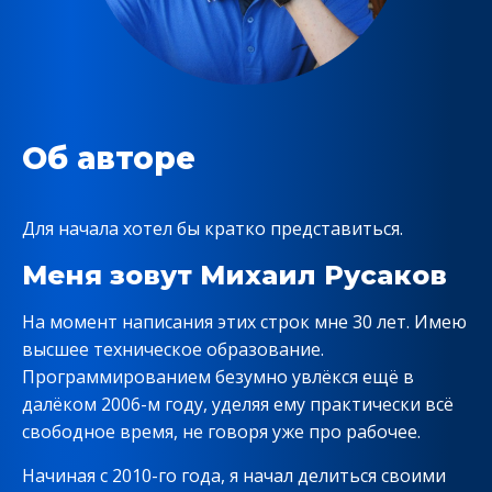
Об авторе
Для начала хотел бы кратко представиться.
Меня зовут Михаил Русаков
На момент написания этих строк мне 30 лет. Имею
высшее техническое образование.
Программированием безумно увлёкся ещё в
далёком 2006-м году, уделяя ему практически всё
свободное время, не говоря уже про рабочее.
Начиная с 2010-го года, я начал делиться своими