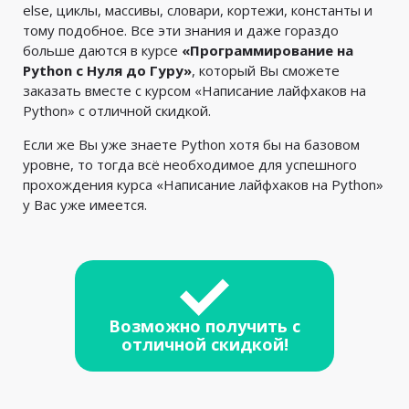
else, циклы, массивы, словари, кортежи, константы и
тому подобное. Все эти знания и даже гораздо
больше даются в курсе
«Программирование на
Python с Нуля до Гуру»
, который Вы сможете
заказать вместе с курсом «Написание лайфхаков на
Python» с отличной скидкой.
Если же Вы уже знаете Python хотя бы на базовом
уровне, то тогда всё необходимое для успешного
прохождения курса «Написание лайфхаков на Python»
у Вас уже имеется.
Возможно получить с
отличной скидкой!