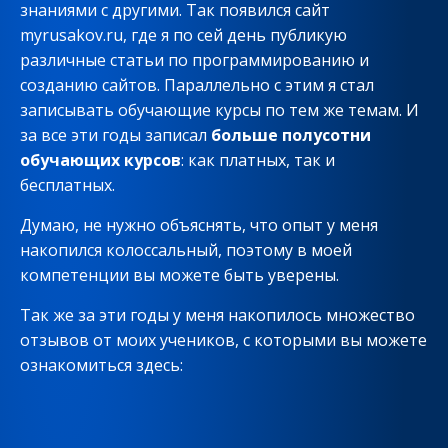
знаниями с другими. Так появился сайт
myrusakov.ru, где я по сей день публикую
различные статьи по программированию и
созданию сайтов. Параллельно с этим я стал
записывать обучающие курсы по тем же темам. И
за все эти годы записал
больше полусотни
обучающих курсов
: как платных, так и
бесплатных.
Думаю, не нужно объяснять, что опыт у меня
накопился колоссальный, поэтому в моей
компетенции вы можете быть уверены.
Так же за эти годы у меня накопилось множество
отзывов от моих учеников, с которыми вы можете
ознакомиться здесь: