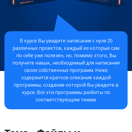
В курсе Вы увидите написание с нуля 20
различных проектов, каждый из которых сам
по себе уже полезен, но, помимо этого, Вы
получите навык, необходимый для написания
своих собственных программ. Ниже
содержится краткое описание каждой
программы, создание которой Вы увидите в
курсе. Все эти программы разбиты по
соответствующим темам.