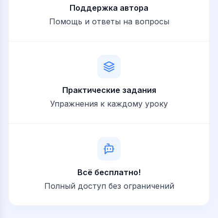
Поддержка автора
Помощь и ответы на вопросы
Практические задания
Упражнения к каждому уроку
Всё бесплатно!
Полный доступ без ограничений