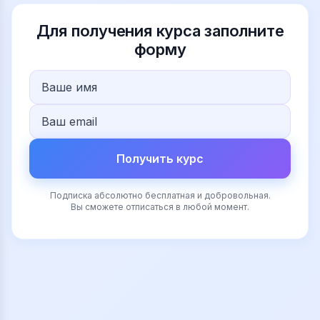
Для получения курса заполните
форму
Получить курс
Подписка абсолютно бесплатная и добровольная.
Вы сможете отписаться в любой момент.