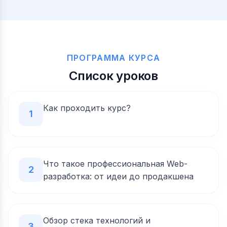
ПРОГРАММА КУРСА
Список уроков
Как проходить курс?
1
Что такое профессиональная Web-
2
разработка: от идеи до продакшена
Обзор стека технологий и
3