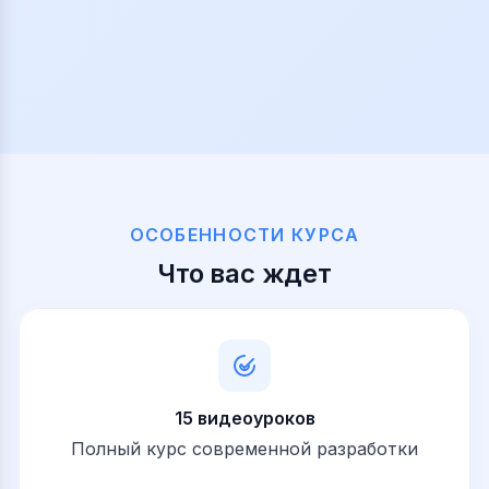
ОСОБЕННОСТИ КУРСА
Что вас ждет
15 видеоуроков
Полный курс современной разработки