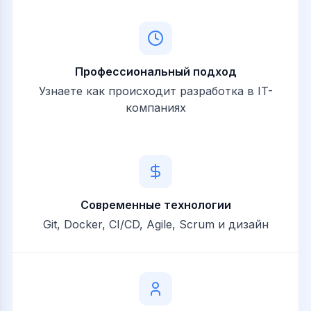
Профессиональный подход
Узнаете как происходит разработка в IT-
компаниях
Современные технологии
Git, Docker, CI/CD, Agile, Scrum и дизайн