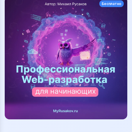
Бесплатно