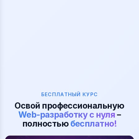
БЕСПЛАТНЫЙ КУРС
Освой профессиональную
Web‑разработку с нуля
–
полностью
бесплатно!