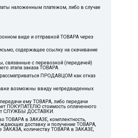
латы наложенным платежом, либо в случае
ронном виде и отправкой ТОВАРА через
исьмо, содержащее ссылку на скачивание
ы, связанные с перевозкой (передачей)
его этапа заказа ТОВАРА.
т рассматриваться ПРОДАВЦОМ как отказ
ставке возможны ввиду непредвиденных
передачи ему ТОВАРА, либо передачи
ает ПОКУПАТЕЛЮ стоимость оплаченного
А от СЛУЖБЫ ДОСТАВКИ.
о ТОВАРА в ЗАКАЗЕ, комплектность,
ждающих доставку и получение ТОВАРА,
 ЗАКАЗА, количеству ТОВАРА в ЗАКАЗЕ,