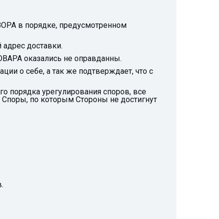
ВОРА в порядке, предусмотренном
 адрес доставки.
ОВАРА оказались не оправданны.
ии о себе, а так же подтверждает, что с
го порядка урегулирования споров, все
. Споры, по которым Стороны не достигнут
.