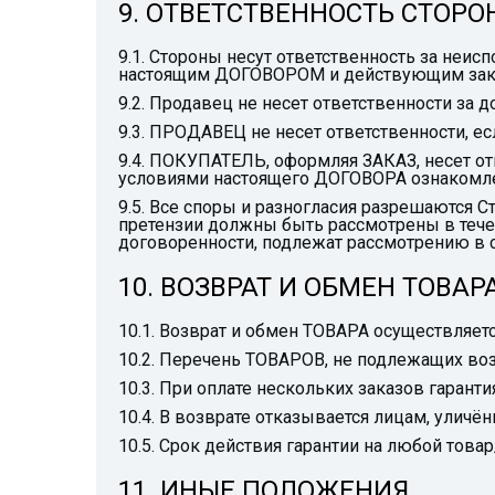
9. ОТВЕТСТВЕННОСТЬ СТОРО
9.1. Стороны несут ответственность за не
настоящим ДОГОВОРОМ и действующим зак
9.2. Продавец не несет ответственности за
9.3. ПРОДАВЕЦ не несет ответственности, 
9.4. ПОКУПАТЕЛЬ, оформляя ЗАКАЗ, несет от
условиями настоящего ДОГОВОРА ознакомлен
9.5. Все споры и разногласия разрешаются 
претензии должны быть рассмотрены в течен
договоренности, подлежат рассмотрению в
10. ВОЗВРАТ И ОБМЕН ТОВАР
10.1. Возврат и обмен ТОВАРА осуществляетс
10.2. Перечень ТОВАРОВ, не подлежащих воз
10.3. При оплате нескольких заказов гарант
10.4. В возврате отказывается лицам, улич
10.5. Срок действия гарантии на любой товар
11. ИНЫЕ ПОЛОЖЕНИЯ