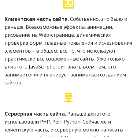
Клиентская часть сайта.
Собственно, это было и
раньше. Всевозможные эффекты, анимации,
рисование на Web-странице, динамическая
проверка форм, плавные появления и исчезновения
элементов – в общем, всё то, что используют
практически все современные сайты. Уже только
для этого JavaScript стоит знать всем тем, кто
занимается или планирует заниматься созданием
сайтов.
Серверная часть сайта.
Раньше для этого
использовали PHP, Perl, Python. Сейчас же и
клиентскую часть, и серверную можно написать