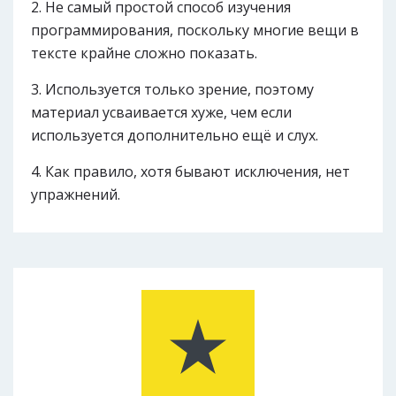
Не самый простой способ изучения
программирования, поскольку многие вещи в
тексте крайне сложно показать.
Используется только зрение, поэтому
материал усваивается хуже, чем если
используется дополнительно ещё и слух.
Как правило, хотя бывают исключения, нет
упражнений.