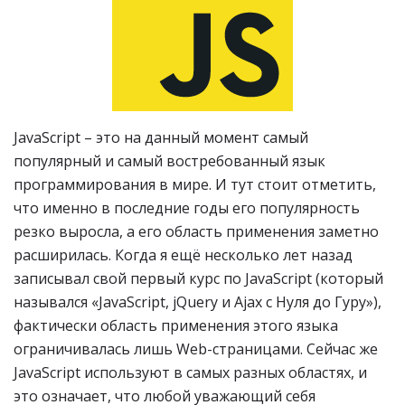
JavaScript – это на данный момент самый
популярный и самый востребованный язык
программирования в мире. И тут стоит отметить,
что именно в последние годы его популярность
резко выросла, а его область применения заметно
расширилась. Когда я ещё несколько лет назад
записывал свой первый курс по JavaScript (который
назывался «JavaScript, jQuery и Ajax с Нуля до Гуру»),
фактически область применения этого языка
ограничивалась лишь Web-страницами. Сейчас же
JavaScript используют в самых разных областях, и
это означает, что любой уважающий себя