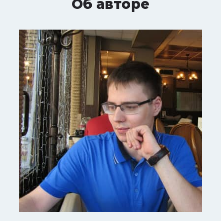
Об авторе