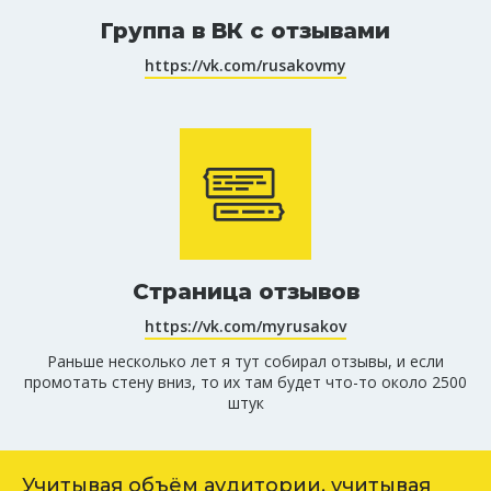
Группа в ВК с отзывами
https://vk.com/rusakovmy
Страница отзывов
https://vk.com/myrusakov
Раньше несколько лет я тут собирал отзывы, и если
промотать стену вниз, то их там будет что-то около 2500
штук
Учитывая объём аудитории, учитывая