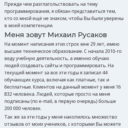
Прежде чем разглагольствовать на тему
программирования, я обязан представиться тем,
кто со мной ещё не знаком, чтобы Вы были уверены
в моей компетенции.
Меня зовут Михаил Русаков
На момент написания этих строк мне 29 лет, имею
высшее техническое образование. С начала 2010-го
веду учебную деятельность, а именно обучаю
людей создавать сайты и программировать. На
текущий момент за все эти годы я записал 44
обучающих курса, включая как платные, так и
бесплатные. Клиентов на данный момент у меня 16
832 человека. Людей, которые просто на меня
подписаны (по e-mail, в первую очередь) больше
200 000 человек.
Так же за эти годы у меня накопилось множество
отзывов от моих учеников, с которыми Вы можете