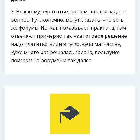
Не к кому обратиться за помощью и задать
вопрос. Тут, конечно, могут сказать, что есть
же форумы. Но, как показывает практика, там
отвечают примерно так: «за готовое решение
надо платить», «иди в гугл», «учи матчасть»,
«уже много раз решалась задача, пользуйся
поиском на форуме» и так далее.