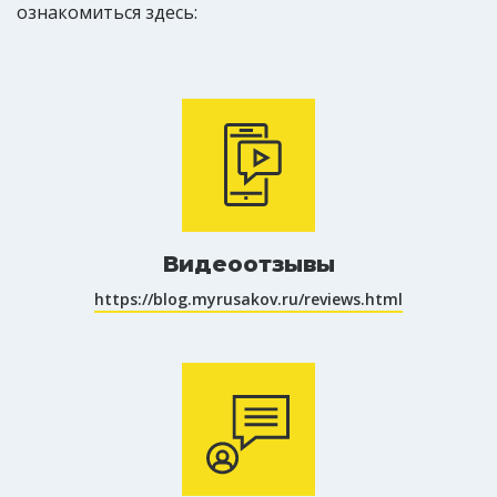
ознакомиться здесь:
Видеоотзывы
https://blog.myrusakov.ru/reviews.html