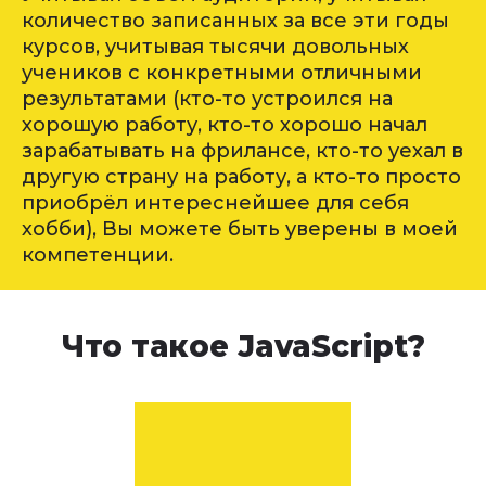
количество записанных за все эти годы
курсов, учитывая тысячи довольных
учеников с конкретными отличными
результатами (кто-то устроился на
хорошую работу, кто-то хорошо начал
зарабатывать на фрилансе, кто-то уехал в
другую страну на работу, а кто-то просто
приобрёл интереснейшее для себя
хобби), Вы можете быть уверены в моей
компетенции.
Что такое JavaScript?