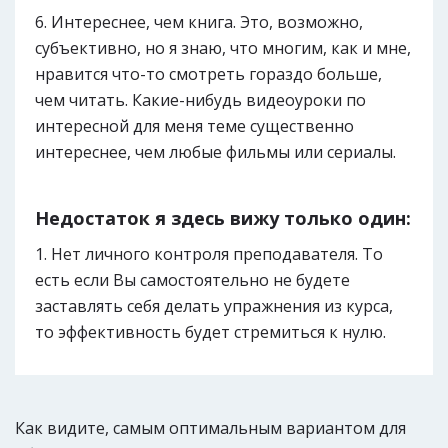
Интереснее, чем книга. Это, возможно,
субъективно, но я знаю, что многим, как и мне,
нравится что-то смотреть гораздо больше,
чем читать. Какие-нибудь видеоуроки по
интересной для меня теме существенно
интереснее, чем любые фильмы или сериалы.
Недостаток я здесь вижу только один:
Нет личного контроля преподавателя. То
есть если Вы самостоятельно не будете
заставлять себя делать упражнения из курса,
то эффективность будет стремиться к нулю.
Как видите, самым оптимальным вариантом для