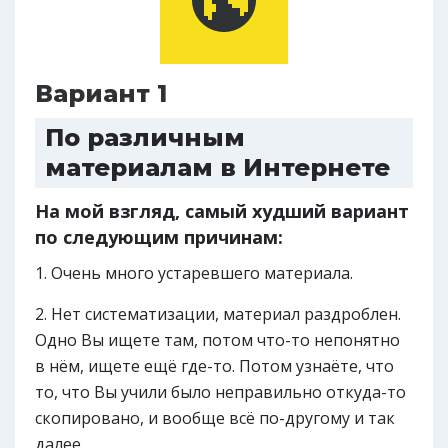
Вариант 1
По различным
материалам в Интернете
На мой взгляд, самый худший вариант
по следующим причинам:
Очень много устаревшего материала.
Нет систематизации, материал раздроблен.
Одно Вы ищете там, потом что-то непонятно
в нём, ищете ещё где-то. Потом узнаёте, что
то, что Вы учили было неправильно откуда-то
скопировано, и вообще всё по-другому и так
далее.