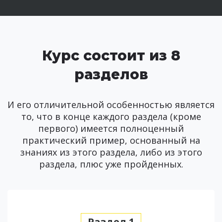
Курс состоит из 8
разделов
И его отличительной особенностью является
то, что в конце каждого раздела (кроме
первого) имеется полноценный
практический пример, основанный на
знаниях из этого раздела, либо из этого
раздела, плюс уже пройденных.