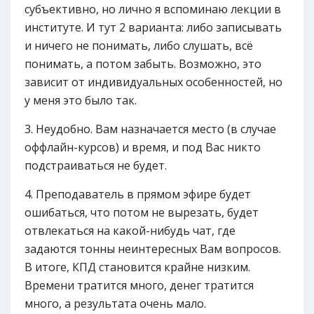
субъективно, но лично я вспоминаю лекции в
институте. И тут 2 варианта: либо записывать
и ничего не понимать, либо слушать, всё
понимать, а потом забыть. Возможно, это
зависит от индивидуальных особенностей, но
у меня это было так.
Неудобно. Вам назначается место (в случае
оффлайн-курсов) и время, и под Вас никто
подстраиваться не будет.
Преподаватель в прямом эфире будет
ошибаться, что потом не вырезать, будет
отвлекаться на какой-нибудь чат, где
задаются тонны неинтересных Вам вопросов.
В итоге, КПД становится крайне низким.
Времени тратится много, денег тратится
много, а результата очень мало.