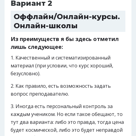
Вариант 2
Оффлайн/Онлайн-курсы.
Онлайн-школы
Из преимуществ я бы здесь отметил
лишь следующее:
Качественный и систематизированный
материал (при условии, что курс хороший,
безусловно).
Как правило, есть возможность задать
вопрос преподавателю.
Иногда есть персональный контроль за
каждым учеником. Но если такое обещают, то
тут два варианта: либо это правда, тогда цена
будет космической, либо это будет неправдой