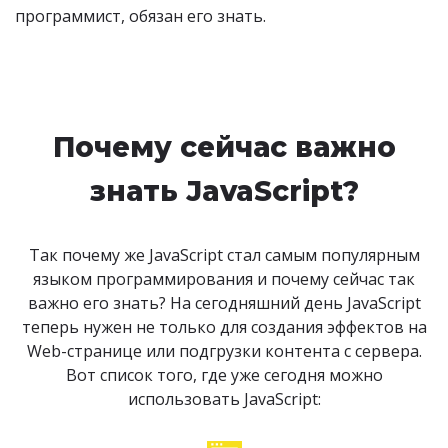
программист, обязан его знать.
Почему сейчас важно
знать JavaScript?
Так почему же JavaScript стал самым популярным
языком программирования и почему сейчас так
важно его знать? На сегодняшний день JavaScript
теперь нужен не только для создания эффектов на
Web-странице или подгрузки контента с сервера.
Вот список того, где уже сегодня можно
использовать JavaScript: