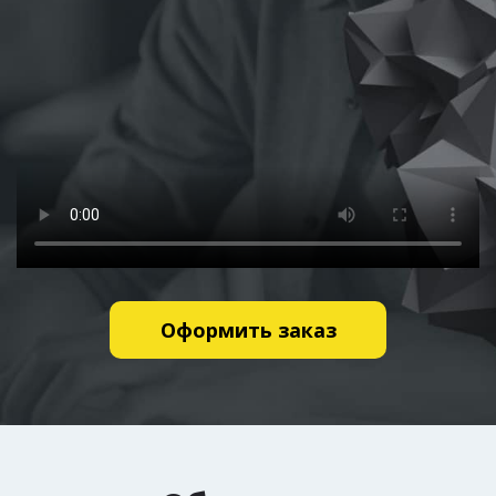
Оформить заказ