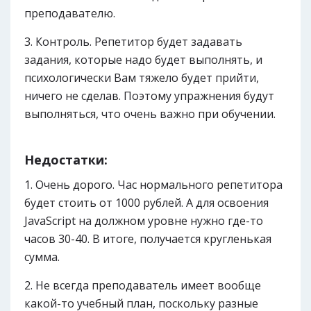
преподавателю.
Контроль. Репетитор будет задавать
задания, которые надо будет выполнять, и
психологически Вам тяжело будет прийти,
ничего не сделав. Поэтому упражнения будут
выполняться, что очень важно при обучении.
Недостатки:
Очень дорого. Час нормального репетитора
будет стоить от 1000 рублей. А для освоения
JavaScript на должном уровне нужно где-то
часов 30-40. В итоге, получается кругленькая
сумма.
Не всегда преподаватель имеет вообще
какой-то учебный план, поскольку разные