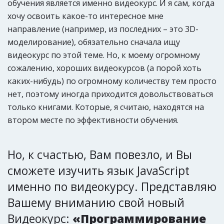
обучения является именно видеокурс. И я сам, когда
хочу освоить какое-то интересное мне
направление (например, из последних – это 3D-
моделирование), обязательно сначала ищу
видеокурс по этой теме. Но, к моему огромному
сожалению, хороших видеокурсов (а порой хоть
каких-нибудь) по огромному количеству тем просто
нет, поэтому иногда приходится довольствоваться
только книгами. Которые, я считаю, находятся на
втором месте по эффективности обучения.
Но, к счастью, Вам повезло, и Вы
сможете изучить язык JavaScript
именно по видеокурсу. Представляю
Вашему вниманию свой новый
Видеокурс:
«Программирование