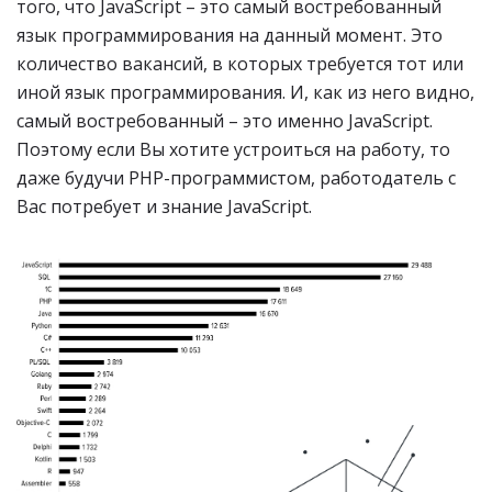
того, что JavaScript – это самый востребованный
язык программирования на данный момент. Это
количество вакансий, в которых требуется тот или
иной язык программирования. И, как из него видно,
самый востребованный – это именно JavaScript.
Поэтому если Вы хотите устроиться на работу, то
даже будучи PHP-программистом, работодатель с
Вас потребует и знание JavaScript.