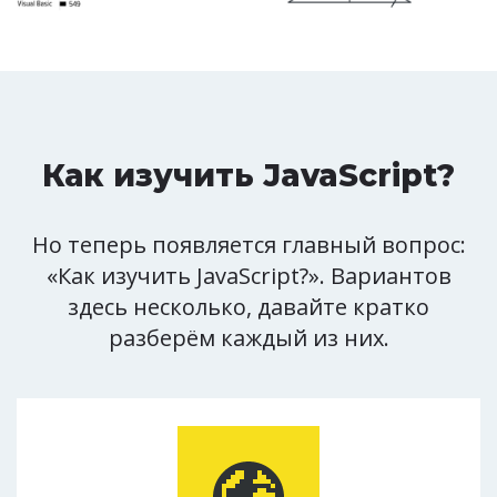
Как изучить JavaScript?
Но теперь появляется главный вопрос:
«Как изучить JavaScript?». Вариантов
здесь несколько, давайте кратко
разберём каждый из них.