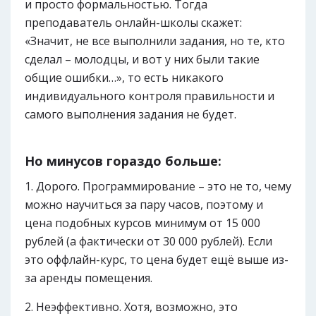
и просто формальностью. Тогда
преподаватель онлайн-школы скажет:
«Значит, не все выполнили задания, но те, кто
сделал – молодцы, и вот у них были такие
общие ошибки…», то есть никакого
индивидуального контроля правильности и
самого выполнения задания не будет.
Но минусов гораздо больше:
Дорого. Программирование – это не то, чему
можно научиться за пару часов, поэтому и
цена подобных курсов минимум от 15 000
рублей (а фактически от 30 000 рублей). Если
это оффлайн-курс, то цена будет ещё выше из-
за аренды помещения.
Неэффективно. Хотя, возможно, это