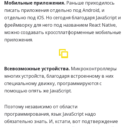
Мобильные приложения.
Раньше приходилось
писать приложения отдельно под Android, и
отдельно под iOS. Но сегодня благодаря JavaScript и
фреймворку для него под названием React Native,
можно создавать кроссплатформенные мобильные
приложения.
Всевозможные устройства.
Микроконтроллеры
многих устройств, благодаря встроенному в них
специальному движку, программируются с
помощью опять же JavaScript.
Поэтому независимо от области
программирования, язык JavaScript надо
обязательно знать. И, кстати, вот подтверждение