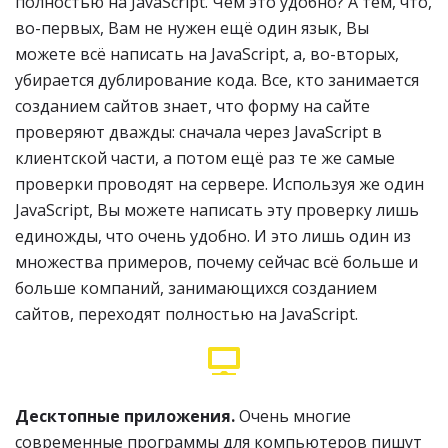
полностью на JavaScript. Чем это удобно? А тем, что,
во-первых, Вам не нужен ещё один язык, Вы
можете всё написать на JavaScript, а, во-вторых,
убирается дублирование кода. Все, кто занимается
созданием сайтов знает, что форму на сайте
проверяют дважды: сначала через JavaScript в
клиентской части, а потом ещё раз те же самые
проверки проводят на сервере. Используя же один
JavaScript, Вы можете написать эту проверку лишь
единожды, что очень удобно. И это лишь один из
множества примеров, почему сейчас всё больше и
больше компаний, занимающихся созданием
сайтов, переходят полностью на JavaScript.
Десктопные приложения.
Очень многие
современные программы для компьютеров пишут