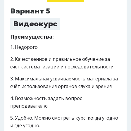
Вариант 5
Видеокурс
Преимущества:
Недорого.
Качественное и правильное обучение за
счёт систематизации и последовательности.
Максимальная усваиваемость материала за
счёт использования органов слуха и зрения.
Возможность задать вопрос
преподавателю.
Удобно. Можно смотреть курс, когда угодно
и где угодно.