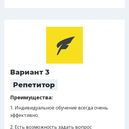
Вариант 3
Репетитор
Преимущества:
Индивидуальное обучение всегда очень
эффективно.
Есть возможность задать вопрос