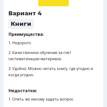
Вариант 4
Книги
Преимущества:
Недорого.
Качественное обучение за счёт
систематизации материала.
Удобно. Можно читать книгу, где угодно и
когда угодно.
Недостатки:
Опять же некому задать вопрос.