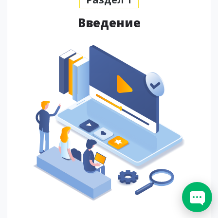
Введение