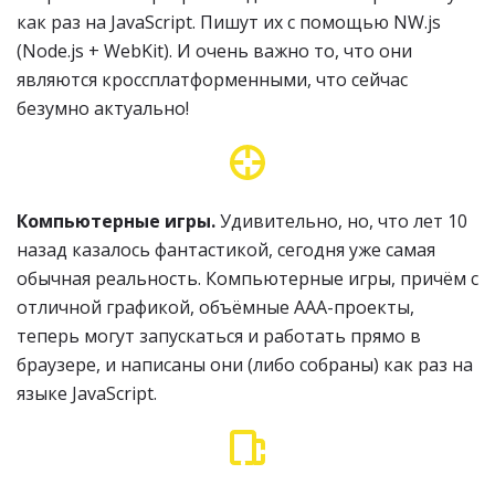
как раз на JavaScript. Пишут их с помощью NW.js
(Node.js + WebKit). И очень важно то, что они
являются кроссплатформенными, что сейчас
безумно актуально!
Компьютерные игры.
Удивительно, но, что лет 10
назад казалось фантастикой, сегодня уже самая
обычная реальность. Компьютерные игры, причём с
отличной графикой, объёмные AAA-проекты,
теперь могут запускаться и работать прямо в
браузере, и написаны они (либо собраны) как раз на
языке JavaScript.