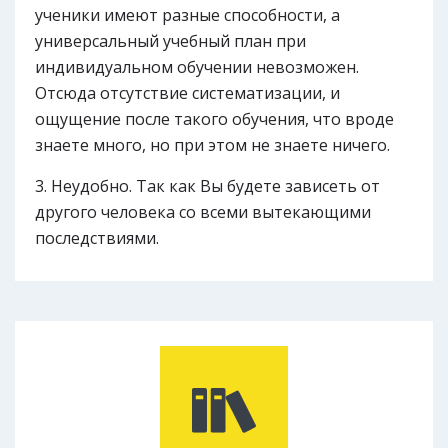
ученики имеют разные способности, а
универсальный учебный план при
индивидуальном обучении невозможен.
Отсюда отсутствие систематизации, и
ощущение после такого обучения, что вроде
знаете много, но при этом не знаете ничего.
Неудобно. Так как Вы будете зависеть от
другого человека со всеми вытекающими
последствиями.