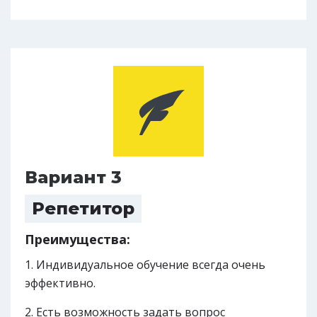
Вариант 3
Репетитор
Преимущества:
Индивидуальное обучение всегда очень
эффективно.
Есть возможность задать вопрос