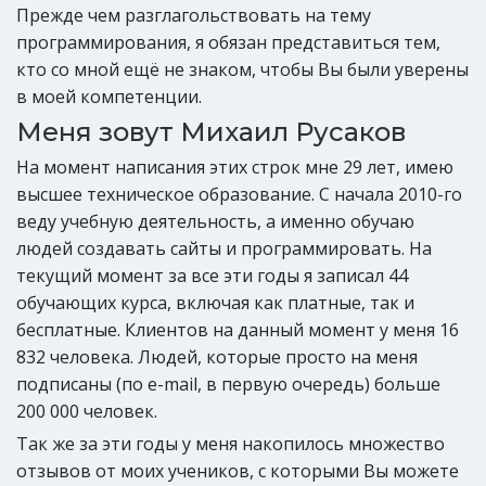
Прежде чем разглагольствовать на тему
программирования, я обязан представиться тем,
кто со мной ещё не знаком, чтобы Вы были уверены
в моей компетенции.
Меня зовут Михаил Русаков
На момент написания этих строк мне 29 лет, имею
высшее техническое образование. С начала 2010-го
веду учебную деятельность, а именно обучаю
людей создавать сайты и программировать. На
текущий момент за все эти годы я записал 44
обучающих курса, включая как платные, так и
бесплатные. Клиентов на данный момент у меня 16
832 человека. Людей, которые просто на меня
подписаны (по e-mail, в первую очередь) больше
200 000 человек.
Так же за эти годы у меня накопилось множество
отзывов от моих учеников, с которыми Вы можете