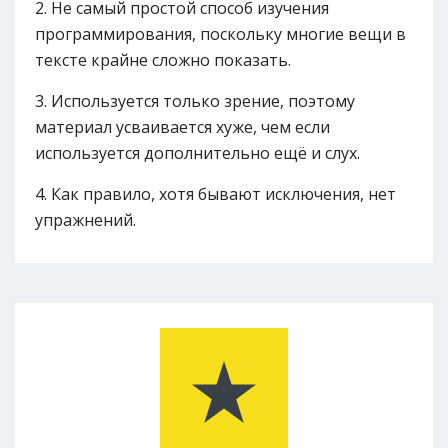
Не самый простой способ изучения
программирования, поскольку многие вещи в
тексте крайне сложно показать.
Используется только зрение, поэтому
материал усваивается хуже, чем если
используется дополнительно ещё и слух.
Как правило, хотя бывают исключения, нет
упражнений.