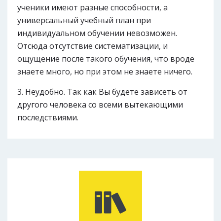
ученики имеют разные способности, а
универсальный учебный план при
индивидуальном обучении невозможен.
Отсюда отсутствие систематизации, и
ощущение после такого обучения, что вроде
знаете много, но при этом не знаете ничего.
Неудобно. Так как Вы будете зависеть от
другого человека со всеми вытекающими
последствиями.