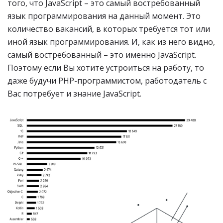
того, что JavaScript – это самый востребованный
язык программирования на данный момент. Это
количество вакансий, в которых требуется тот или
иной язык программирования. И, как из него видно,
самый востребованный – это именно JavaScript.
Поэтому если Вы хотите устроиться на работу, то
даже будучи PHP-программистом, работодатель с
Вас потребует и знание JavaScript.