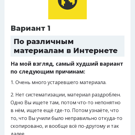
Вариант 1
По различным
материалам в Интернете
На мой взгляд, самый худший вариант
по следующим причинам:
Очень много устаревшего материала.
Нет систематизации, материал раздроблен.
Одно Вы ищете там, потом что-то непонятно
в нём, ищете ещё где-то. Потом узнаёте, что
то, что Вы учили было неправильно откуда-то
скопировано, и вообще всё по-другому и так
далее.