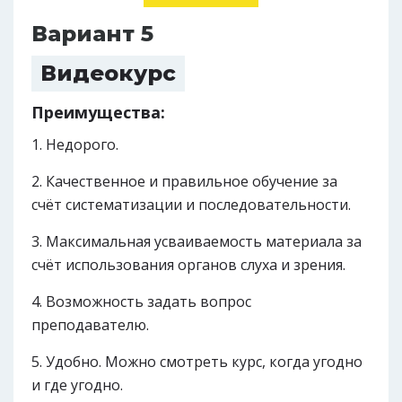
Вариант 5
Видеокурс
Преимущества:
Недорого.
Качественное и правильное обучение за
счёт систематизации и последовательности.
Максимальная усваиваемость материала за
счёт использования органов слуха и зрения.
Возможность задать вопрос
преподавателю.
Удобно. Можно смотреть курс, когда угодно
и где угодно.