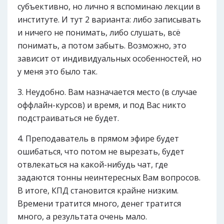
субъективно, но лично я вспоминаю лекции в
институте. И тут 2 варианта: либо записывать
и ничего не понимать, либо слушать, всё
понимать, а потом забыть. Возможно, это
зависит от индивидуальных особенностей, но
у меня это было так.
Неудобно. Вам назначается место (в случае
оффлайн-курсов) и время, и под Вас никто
подстраиваться не будет.
Преподаватель в прямом эфире будет
ошибаться, что потом не вырезать, будет
отвлекаться на какой-нибудь чат, где
задаются тонны неинтересных Вам вопросов.
В итоге, КПД становится крайне низким.
Времени тратится много, денег тратится
много, а результата очень мало.