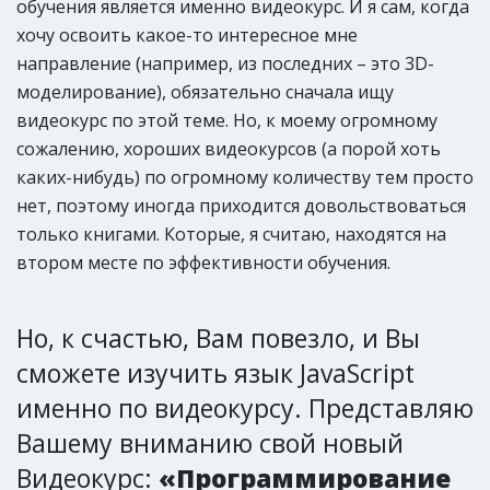
обучения является именно видеокурс. И я сам, когда
хочу освоить какое-то интересное мне
направление (например, из последних – это 3D-
моделирование), обязательно сначала ищу
видеокурс по этой теме. Но, к моему огромному
сожалению, хороших видеокурсов (а порой хоть
каких-нибудь) по огромному количеству тем просто
нет, поэтому иногда приходится довольствоваться
только книгами. Которые, я считаю, находятся на
втором месте по эффективности обучения.
Но, к счастью, Вам повезло, и Вы
сможете изучить язык JavaScript
именно по видеокурсу. Представляю
Вашему вниманию свой новый
Видеокурс:
«Программирование