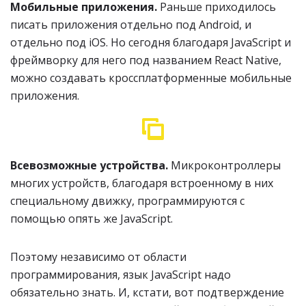
Мобильные приложения.
Раньше приходилось
писать приложения отдельно под Android, и
отдельно под iOS. Но сегодня благодаря JavaScript и
фреймворку для него под названием React Native,
можно создавать кроссплатформенные мобильные
приложения.
Всевозможные устройства.
Микроконтроллеры
многих устройств, благодаря встроенному в них
специальному движку, программируются с
помощью опять же JavaScript.
Поэтому независимо от области
программирования, язык JavaScript надо
обязательно знать. И, кстати, вот подтверждение