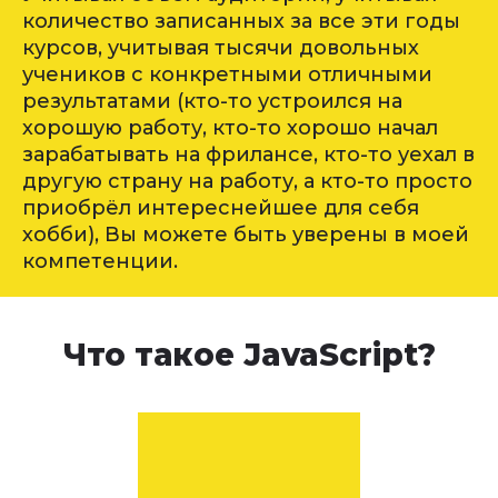
количество записанных за все эти годы
курсов, учитывая тысячи довольных
учеников с конкретными отличными
результатами (кто-то устроился на
хорошую работу, кто-то хорошо начал
зарабатывать на фрилансе, кто-то уехал в
другую страну на работу, а кто-то просто
приобрёл интереснейшее для себя
хобби), Вы можете быть уверены в моей
компетенции.
Что такое JavaScript?