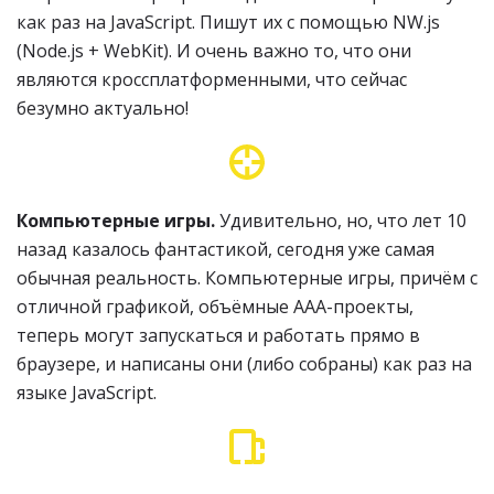
как раз на JavaScript. Пишут их с помощью NW.js
(Node.js + WebKit). И очень важно то, что они
являются кроссплатформенными, что сейчас
безумно актуально!
Компьютерные игры.
Удивительно, но, что лет 10
назад казалось фантастикой, сегодня уже самая
обычная реальность. Компьютерные игры, причём с
отличной графикой, объёмные AAA-проекты,
теперь могут запускаться и работать прямо в
браузере, и написаны они (либо собраны) как раз на
языке JavaScript.