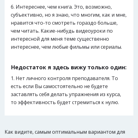
Интереснее, чем книга. Это, возможно,
субъективно, но я знаю, что многим, как и мне,
нравится что-то смотреть гораздо больше,
чем читать. Какие-нибудь видеоуроки по
интересной для меня теме существенно
интереснее, чем любые фильмы или сериалы.
Недостаток я здесь вижу только один:
Нет личного контроля преподавателя. То
есть если Вы самостоятельно не будете
заставлять себя делать упражнения из курса,
то эффективность будет стремиться к нулю.
Как видите, самым оптимальным вариантом для