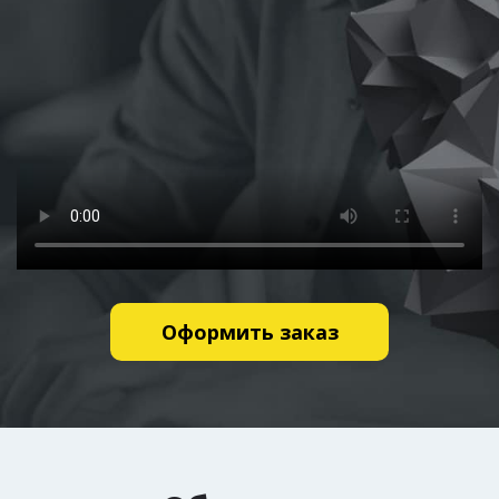
Оформить заказ