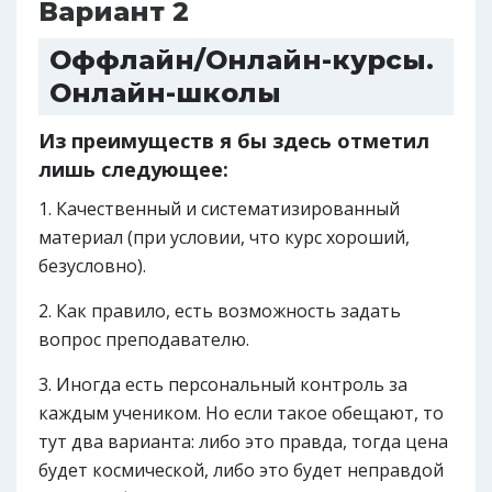
Вариант 2
Оффлайн/Онлайн-курсы.
Онлайн-школы
Из преимуществ я бы здесь отметил
лишь следующее:
Качественный и систематизированный
материал (при условии, что курс хороший,
безусловно).
Как правило, есть возможность задать
вопрос преподавателю.
Иногда есть персональный контроль за
каждым учеником. Но если такое обещают, то
тут два варианта: либо это правда, тогда цена
будет космической, либо это будет неправдой