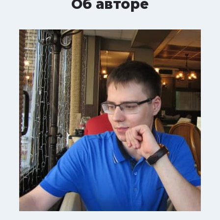
Об авторе