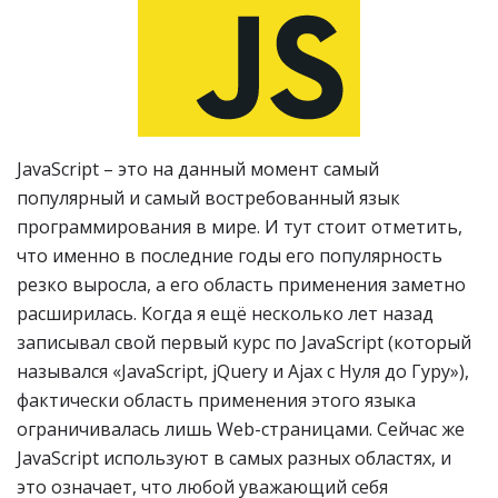
JavaScript – это на данный момент самый
популярный и самый востребованный язык
программирования в мире. И тут стоит отметить,
что именно в последние годы его популярность
резко выросла, а его область применения заметно
расширилась. Когда я ещё несколько лет назад
записывал свой первый курс по JavaScript (который
назывался «JavaScript, jQuery и Ajax с Нуля до Гуру»),
фактически область применения этого языка
ограничивалась лишь Web-страницами. Сейчас же
JavaScript используют в самых разных областях, и
это означает, что любой уважающий себя