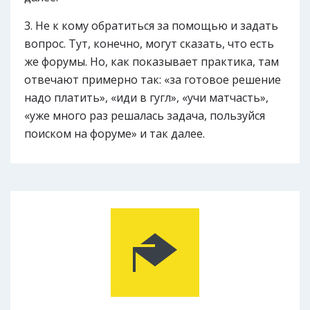
Не к кому обратиться за помощью и задать
вопрос. Тут, конечно, могут сказать, что есть
же форумы. Но, как показывает практика, там
отвечают примерно так: «за готовое решение
надо платить», «иди в гугл», «учи матчасть»,
«уже много раз решалась задача, пользуйся
поиском на форуме» и так далее.