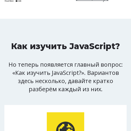
Как изучить JavaScript?
Но теперь появляется главный вопрос:
«Как изучить JavaScript?». Вариантов
здесь несколько, давайте кратко
разберём каждый из них.