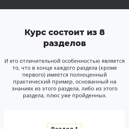
Курс состоит из 8
разделов
И его отличительной особенностью является
то, что в конце каждого раздела (кроме
первого) имеется полноценный
практический пример, основанный на
знаниях из этого раздела, либо из этого
раздела, плюс уже пройденных.