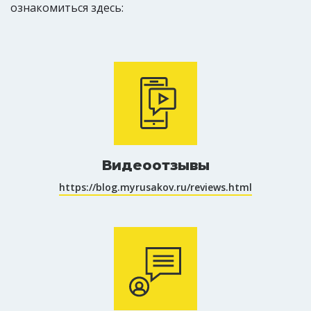
ознакомиться здесь:
Видеоотзывы
https://blog.myrusakov.ru/reviews.html