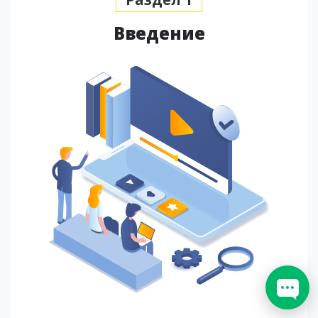
Введение