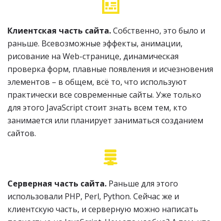
Клиентская часть сайта.
Собственно, это было и
раньше. Всевозможные эффекты, анимации,
рисование на Web-странице, динамическая
проверка форм, плавные появления и исчезновения
элементов – в общем, всё то, что используют
практически все современные сайты. Уже только
для этого JavaScript стоит знать всем тем, кто
занимается или планирует заниматься созданием
сайтов.
Серверная часть сайта.
Раньше для этого
использовали PHP, Perl, Python. Сейчас же и
клиентскую часть, и серверную можно написать