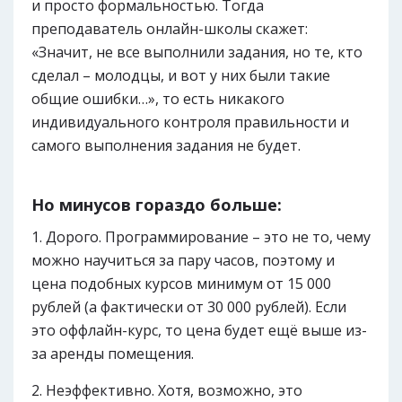
и просто формальностью. Тогда
преподаватель онлайн-школы скажет:
«Значит, не все выполнили задания, но те, кто
сделал – молодцы, и вот у них были такие
общие ошибки…», то есть никакого
индивидуального контроля правильности и
самого выполнения задания не будет.
Но минусов гораздо больше:
Дорого. Программирование – это не то, чему
можно научиться за пару часов, поэтому и
цена подобных курсов минимум от 15 000
рублей (а фактически от 30 000 рублей). Если
это оффлайн-курс, то цена будет ещё выше из-
за аренды помещения.
Неэффективно. Хотя, возможно, это