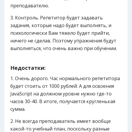
преподавателю.
Контроль. Репетитор будет задавать
задания, которые надо будет выполнять, и
психологически Вам тяжело будет прийти,
ничего не сделав. Поэтому упражнения будут
выполняться, что очень важно при обучении.
Недостатки:
Очень дорого. Час нормального репетитора
будет стоить от 1000 рублей. А для освоения
JavaScript на должном уровне нужно где-то
часов 30-40. В итоге, получается кругленькая
сумма.
Не всегда преподаватель имеет вообще
какой-то учебный план, поскольку разные