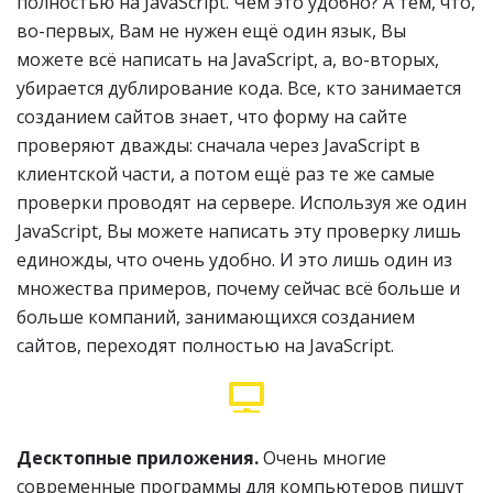
полностью на JavaScript. Чем это удобно? А тем, что,
во-первых, Вам не нужен ещё один язык, Вы
можете всё написать на JavaScript, а, во-вторых,
убирается дублирование кода. Все, кто занимается
созданием сайтов знает, что форму на сайте
проверяют дважды: сначала через JavaScript в
клиентской части, а потом ещё раз те же самые
проверки проводят на сервере. Используя же один
JavaScript, Вы можете написать эту проверку лишь
единожды, что очень удобно. И это лишь один из
множества примеров, почему сейчас всё больше и
больше компаний, занимающихся созданием
сайтов, переходят полностью на JavaScript.
Десктопные приложения.
Очень многие
современные программы для компьютеров пишут