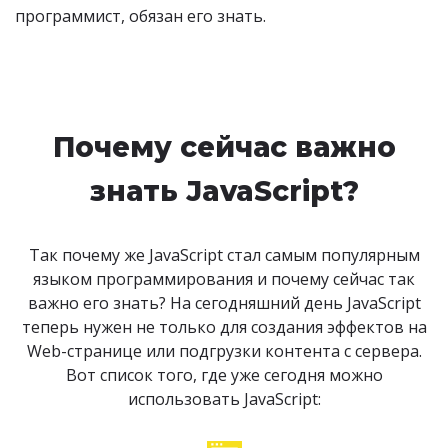
программист, обязан его знать.
Почему сейчас важно
знать JavaScript?
Так почему же JavaScript стал самым популярным
языком программирования и почему сейчас так
важно его знать? На сегодняшний день JavaScript
теперь нужен не только для создания эффектов на
Web-странице или подгрузки контента с сервера.
Вот список того, где уже сегодня можно
использовать JavaScript: