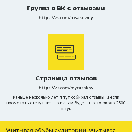
Группа в ВК с отзывами
https://vk.com/rusakovmy
Страница отзывов
https://vk.com/myrusakov
Раньше несколько лет я тут собирал отзывы, и если
промотать стену вниз, то их там будет что-то около 2500
штук
Учитывая объём аудитории, учитывая