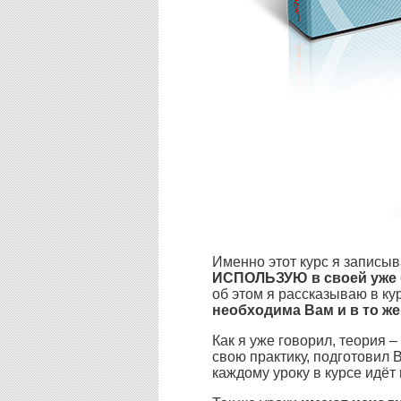
Именно этот курс я записыва
ИСПОЛЬЗУЮ в своей уже 
об этом я рассказываю в ку
необходима Вам и в то же
Как я уже говорил, теория –
свою практику, подготовил
каждому уроку в курсе идёт