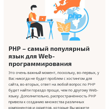
PHP – самый популярный
язык для Web-
программирования
Это очень важный момент, поскольку, во-первых, у
Вас никогда не будет проблем с хостингом для
сайта, во-вторых, ответ на любой вопрос по PHP
будет найти гораздо проще, чем по другому Web-
языку. Дополнительно, распространённость PHP
привела к созданию множества различных
компонентов и скриптов, которые Вы можете