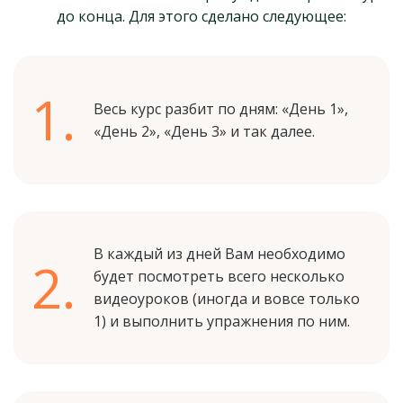
до конца. Для этого сделано следующее:
1.
Весь курс разбит по дням: «День 1»,
«День 2», «День 3» и так далее.
В каждый из дней Вам необходимо
2.
будет посмотреть всего несколько
видеоуроков (иногда и вовсе только
1) и выполнить упражнения по ним.