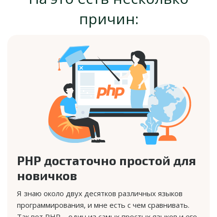
причин:
PHP достаточно простой для
новичков
Я знаю около двух десятков различных языков
программирования, и мне есть с чем сравнивать.
Так вот PHP – один из самых простых языков и его