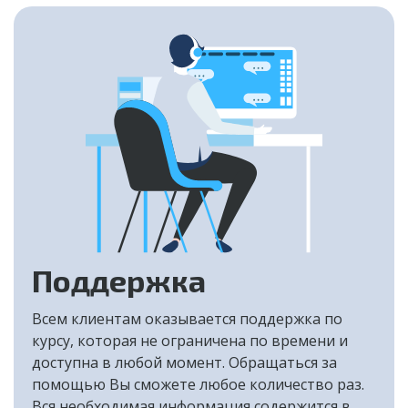
Поддержка
Всем клиентам оказывается поддержка по
курсу, которая не ограничена по времени и
доступна в любой момент. Обращаться за
помощью Вы сможете любое количество раз.
Вся необходимая информация содержится в