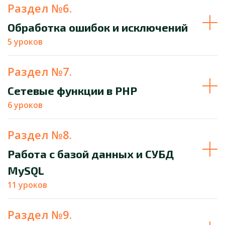
Раздел №6.
Обработка ошибок и исключений
5 уроков
Раздел №7.
Сетевые функции в PHP
6 уроков
Раздел №8.
Работа с базой данных и СУБД
MySQL
11 уроков
Раздел №9.