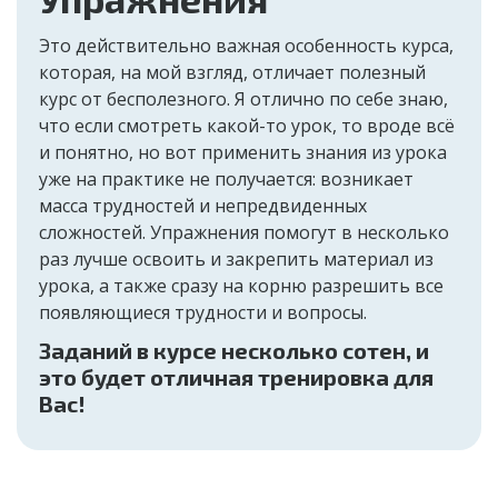
Это действительно важная особенность курса,
которая, на мой взгляд, отличает полезный
курс от бесполезного. Я отлично по себе знаю,
что если смотреть какой-то урок, то вроде всё
и понятно, но вот применить знания из урока
уже на практике не получается: возникает
масса трудностей и непредвиденных
сложностей. Упражнения помогут в несколько
раз лучше освоить и закрепить материал из
урока, а также сразу на корню разрешить все
появляющиеся трудности и вопросы.
Заданий в курсе несколько сотен, и
это будет отличная тренировка для
Вас!