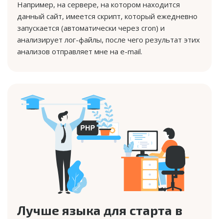
Например, на сервере, на котором находится
данный сайт, имеется скрипт, который ежедневно
запускается (автоматически через cron) и
анализирует лог-файлы, после чего результат этих
анализов отправляет мне на e-mail.
Лучше языка для старта в