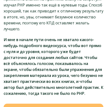
изучал PHP именно так ещё в нулевые годы. Способ
хороший, так как приводит к отличному результату
в итоге, но, увы, отнимает безумное количество
времени, поэтому его КПД оставляет желать
лучшего.
И мне в начале пути очень не хватало какого-
нибудь подробного видеокурса, чтобы вот прямо
с нуля и до уровня, которого уже будет
достаточно для создания любых сайтов. Чтобы
всё объяснялось голосом, показывалось на
экране, чтобы обязательно были упражнения для
закрепления материала из урока, чего безумно не
хватает практически во всех книгах, и чтобы
автор был действительно многолетний практик. К
сожалению, тогда такого не было по PHP.