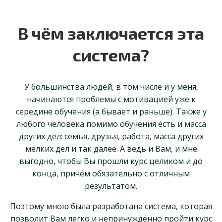
В чём заключается эта
система?
У большинства людей, в том числе и у меня,
начинаются проблемы с мотивацией уже к
середине обучения (а бывает и раньше). Также у
любого человека помимо обучения есть и масса
других дел: семья, друзья, работа, масса других
мелких дел и так далее. А ведь и Вам, и мне
выгодно, чтобы Вы прошли курс целиком и до
конца, причём обязательно с отличным
результатом.
Поэтому мною была разработана система, которая
позволит Вам легко и непринуждённо пройти курс