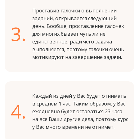
Проставив галочки о выполнении
заданий, открывается следующий
3.
день. Вообще, проставление галочек
для многих бывает чуть ли не
единственное, ради чего задача
выполняется, поэтому галочки очень
мотивируют на завершение задачи.
Каждый из дней у Вас будет отнимать
4.
в среднем 1 час. Таким образом, у Вас
ежедневно будет оставаться 23 часа
на все Ваши другие дела, поэтому курс
у Вас много времени не отнимет.