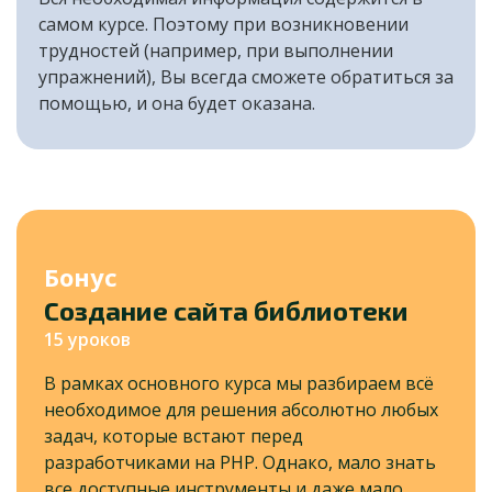
самом курсе. Поэтому при возникновении
трудностей (например, при выполнении
упражнений), Вы всегда сможете обратиться за
помощью, и она будет оказана.
Бонус
Создание сайта библиотеки
15 уроков
В рамках основного курса мы разбираем всё
необходимое для решения абсолютно любых
задач, которые встают перед
разработчиками на PHP. Однако, мало знать
все доступные инструменты и даже мало