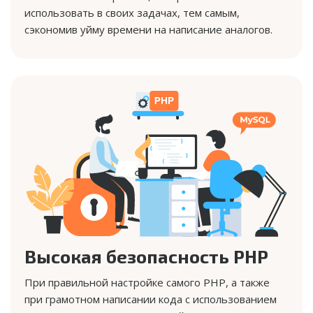
использовать в своих задачах, тем самым,
сэкономив уйму времени на написание аналогов.
Высокая безопасность PHP
При правильной настройке самого PHP, а также
при грамотном написании кода с использованием