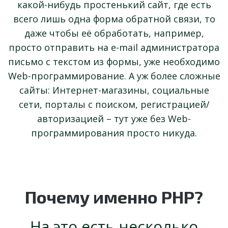
какой-нибудь простенький сайт, где есть
всего лишь одна форма обратной связи, то
даже чтобы её обработать, например,
просто отправить на e-mail администратора
письмо с текстом из формы, уже необходимо
Web-программирование. А уж более сложные
сайты: Интернет-магазины, социальные
сети, порталы с поиском, регистрацией/
авторизацией – тут уже без Web-
программирования просто никуда.
Почему именно PHP?
На это есть несколько