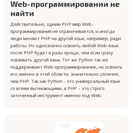
Web-программировании не
найти
Действительно, одним PHP мир Web-
программирования не ограничивается, и иногда
люди меняют PHP на другой язык, например, ради
работы. Но однозначно освоить любой Web-язык
после PHP будет в разы проще, чем если сразу
осваивать другой язык. Тот же Python так же
поддерживает Web-программирование, но освоить
его именно в этой области, значительно сложнее,
чем PHP. Так как Python – это универсальный язык
со всеми вытекающими, а PHP – это строго
заточенный инструмент именно под Web.