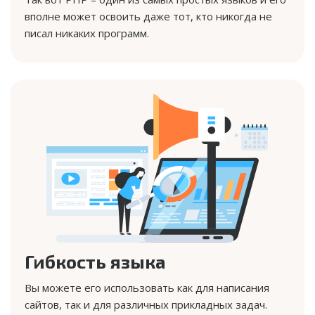
вполне может освоить даже тот, кто никогда не
писал никаких программ.
Гибкость языка
Вы можете его использовать как для написания
сайтов, так и для различных прикладных задач.