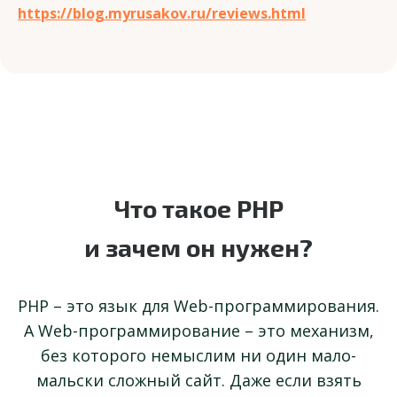
https://blog.myrusakov.ru/reviews.html
Что такое PHP
и зачем он нужен?
PHP – это язык для Web-программирования.
А Web-программирование – это механизм,
без которого немыслим ни один мало-
мальски сложный сайт. Даже если взять