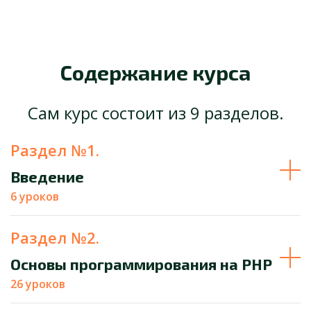
Содержание курса
Сам курс состоит из 9 разделов.
Раздел №1.
Введение
6 уроков
Раздел №2.
Основы программирования на PHP
26 уроков