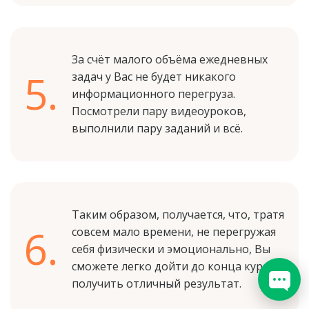
За счёт малого объёма ежедневных
5.
задач у Вас не будет никакого
информационного перегруза.
Посмотрели пару видеоуроков,
выполнили пару заданий и всё.
Таким образом, получается, что, тратя
6.
совсем мало времени, не перегружая
себя физически и эмоционально, Вы
сможете легко дойти до конца курса и
получить отличный результат.