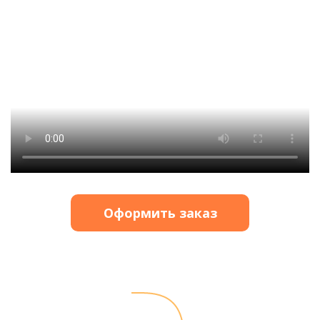
Оформить заказ