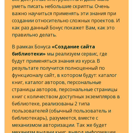
уметь писать небольшие скрипты. Очень
важно научиться применять эти знания при
создании относительно сложных проектов. И
как раз данный Бонус покажет Вам, как это
правильно делать.
В рамках Бонуса
«Создание сайта
библиотеки»
мы реализуем сервис, где
будут применяться знания из курса. В
результате получится полноценный по
функционалу сайт, в котором будут: каталог
книг, каталог авторов, персональные
страницы авторов, персональные страницы
книг с количеством доступных экземпляров в
библиотеке, реализованы 2 типа
пользователей (обычный пользователь и
библиотекарь), разумеется, вместе с
механизмом авторизации. Так же будет
механизм выдачи книг, вывод информации