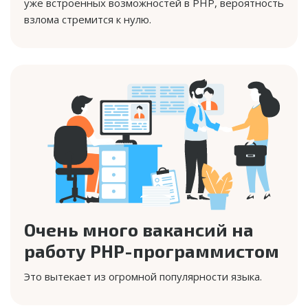
уже встроенных возможностей в PHP, вероятность
взлома стремится к нулю.
Очень много вакансий на
работу PHP-программистом
Это вытекает из огромной популярности языка.