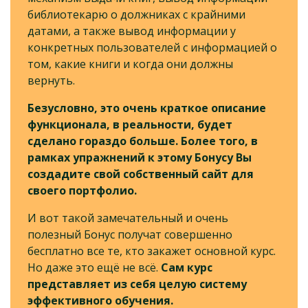
библиотекарю о должниках с крайними
датами, а также вывод информации у
конкретных пользователей с информацией о
том, какие книги и когда они должны
вернуть.
Безусловно, это очень краткое описание
функционала, в реальности, будет
сделано гораздо больше. Более того, в
рамках упражнений к этому Бонусу Вы
создадите свой собственный сайт для
своего портфолио.
И вот такой замечательный и очень
полезный Бонус получат совершенно
бесплатно все те, кто закажет основной курс.
Но даже это ещё не всё.
Сам курс
представляет из себя целую систему
эффективного обучения.