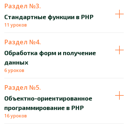
Раздел №3.
Стандартные функции в PHP
11 уроков
Раздел №4.
Обработка форм и получение
данных
6 уроков
Раздел №5.
Объектно-ориентированное
программирование в PHP
16 уроков