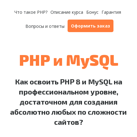
Что такое PHP?
Описание курса
Бонус
Гарантия
Оформить заказ
Вопросы и ответы
PHP и MySQL
Как освоить PHP 8 и MySQL на
профессиональном уровне,
достаточном для создания
абсолютно любых по сложности
сайтов?