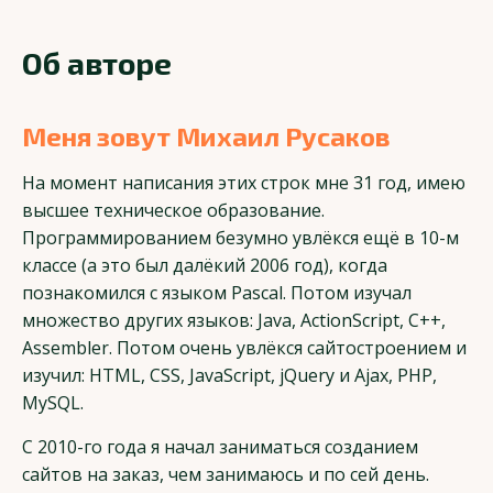
Об авторе
Меня зовут Михаил Русаков
На момент написания этих строк мне 31 год, имею
высшее техническое образование.
Программированием безумно увлёкся ещё в 10-м
классе (а это был далёкий 2006 год), когда
познакомился с языком Pascal. Потом изучал
множество других языков: Java, ActionScript, C++,
Assembler. Потом очень увлёкся сайтостроением и
изучил: HTML, CSS, JavaScript, jQuery и Ajax, PHP,
MySQL.
С 2010-го года я начал заниматься созданием
сайтов на заказ, чем занимаюсь и по сей день.