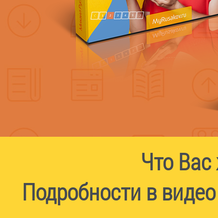
Что Вас 
Подробности в видео