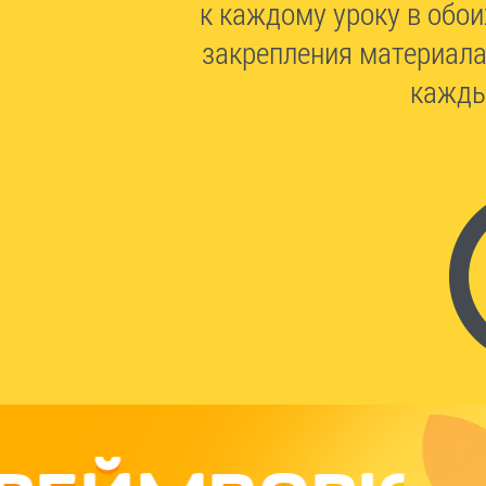
к каждому уроку в обои
закрепления материала.
кажды