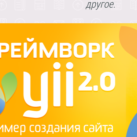
другое.