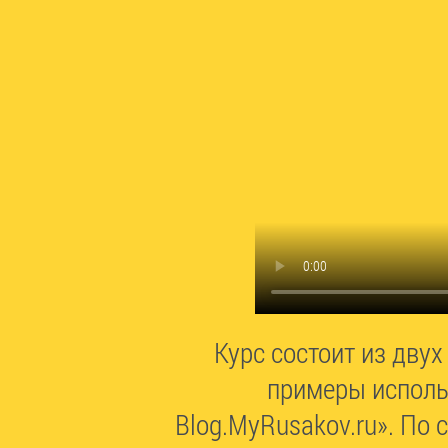
Курс состоит из дву
примеры использ
Blog.MyRusakov.ru». По с