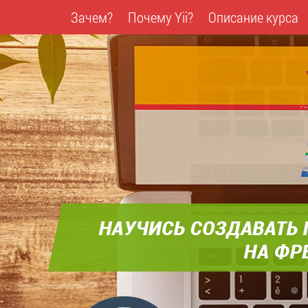
Зачем?
Почему Yii?
Описание курса