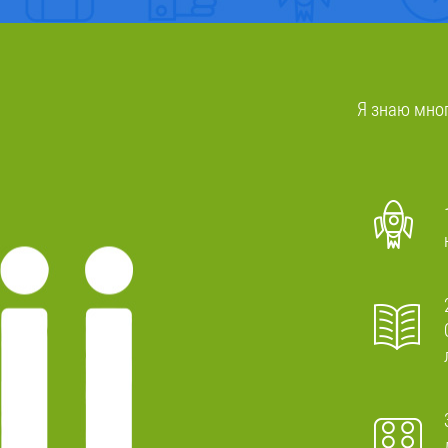
Я знаю мног