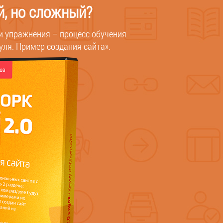
й, но сложный?
и упражнения – процесс обучения
уля. Пример создания сайта».