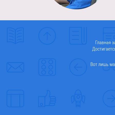
Главная з
Достигаетс
Вот лишь ма