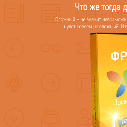
Что же тогда 
Сложный – не значит невозможны
будет совсем не сложный. И 