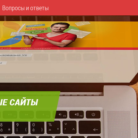
Вопросы и ответы