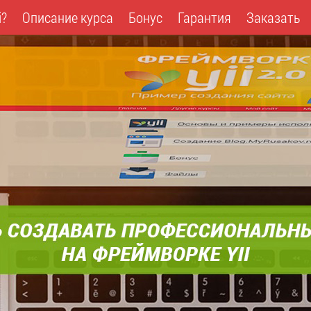
i?
Описание курса
Бонус
Гарантия
Заказать