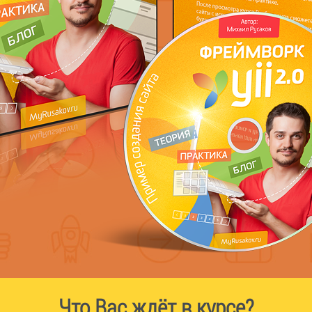
Что Вас ждёт в курсе?